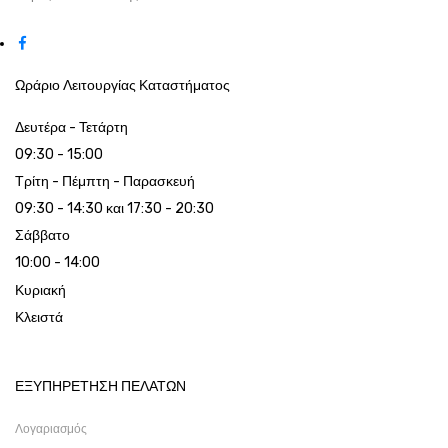
Ωράριο Λειτουργίας Καταστήματος
Δευτέρα - Τετάρτη
09:30 - 15:00
Τρίτη - Πέμπτη - Παρασκευή
09:30 - 14:30 και 17:30 - 20:30
Σάββατο
10:00 - 14:00
Κυριακή
Κλειστά
ΕΞΥΠΗΡΕΤΗΣΗ ΠΕΛΑΤΩΝ
Λογαριασμός