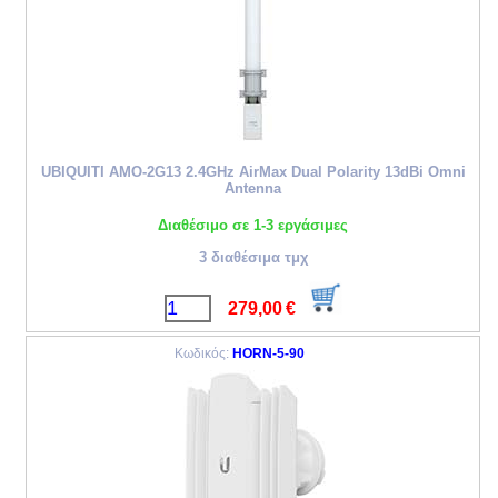
UBIQUITI AMO-2G13 2.4GHz AirMax Dual Polarity 13dBi Omni
Antenna
Διαθέσιμο σε 1-3 εργάσιμες
3 διαθέσιμα τμχ
279,00
€
Κωδικός:
HORN-5-90