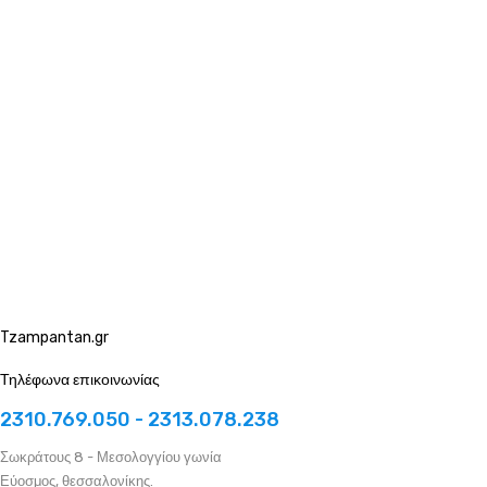
Tzampantan.gr
Τηλέφωνα επικοινωνίας
2310.769.050 - 2313.078.238
Σωκράτους 8 - Μεσολογγίου γωνία
Εύοσμος, θεσσαλονίκης.