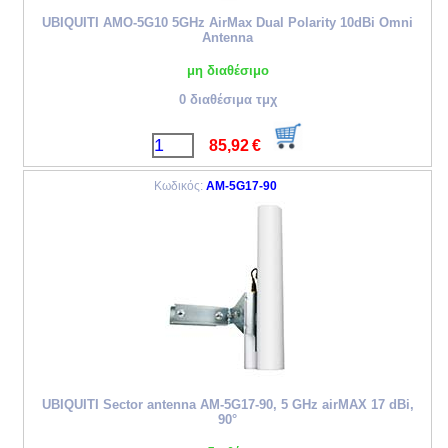
UBIQUITI AMO-5G10 5GHz AirMax Dual Polarity 10dBi Omni
Antenna
μη διαθέσιμο
0 διαθέσιμα τμχ
85,92
€
Κωδικός:
AM-5G17-90
UBIQUITI Sector antenna AM-5G17-90, 5 GHz airMAX 17 dBi,
90°