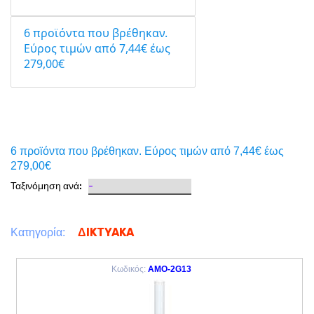
6 προϊόντα που βρέθηκαν.
Eύρος τιμών από 7,44€ έως
279,00€
6 προϊόντα που βρέθηκαν. Eύρος τιμών από 7,44€ έως
279,00€
Ταξινόμηση ανά:
ΔIKTYAKA
Κατηγορία:
Κωδικός:
AMO-2G13