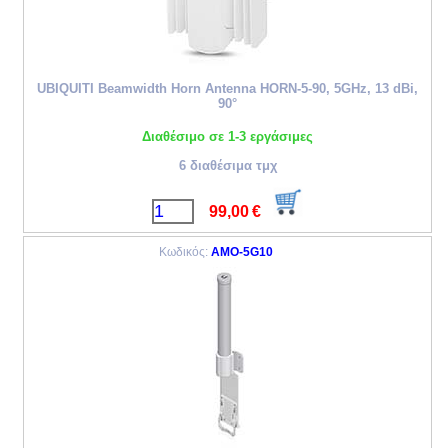
UBIQUITI Beamwidth Horn Antenna HORN-5-90, 5GHz, 13 dBi,
90°
Διαθέσιμο σε 1-3 εργάσιμες
6 διαθέσιμα τμχ
99,00
€
Κωδικός:
AMO-5G10