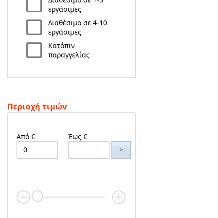
εργάσιμες
Διαθέσιμο σε 4-10
εργάσιμες
Κατόπιν
παραγγελίας
Περιοχή τιμών
Από €
Έως €
>