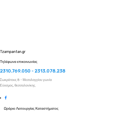
Tzampantan.gr
Τηλέφωνα επικοινωνίας
2310.769.050 - 2313.078.238
Σωκράτους 8 - Μεσολογγίου γωνία
Εύοσμος, θεσσαλονίκης.
Ωράριο Λειτουργίας Καταστήματος