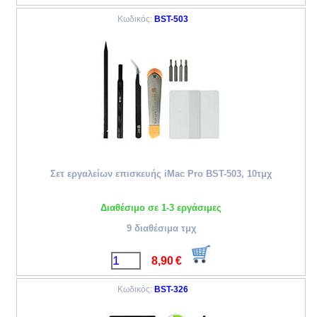
Κωδικός:
BST-503
Σετ εργαλείων επισκευής iMac Pro BST-503, 10τμχ
Διαθέσιμο σε 1-3 εργάσιμες
9 διαθέσιμα τμχ
8,90
€
Κωδικός:
BST-326