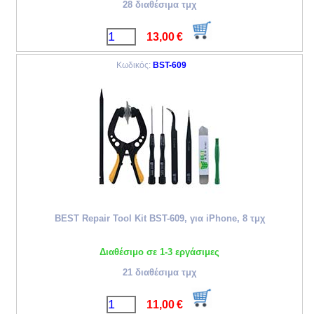
28 διαθέσιμα τμχ
13,00
€
Κωδικός:
BST-609
BEST Repair Tool Kit BST-609, για iPhone, 8 τμχ
Διαθέσιμο σε 1-3 εργάσιμες
21 διαθέσιμα τμχ
11,00
€