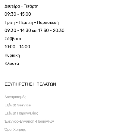
Δευτέρα - Τετάρτη
09:30 - 15:00
Τρίτη - Πέμπτη - Παρασκευή
09:30 - 14:30 και 17:30 - 20:30
Σάββατο
10:00 - 14:00
Κυριακή
Κλειστά
ΕΞΥΠΗΡΕΤΗΣΗ ΠΕΛΑΤΩΝ
Λογαριασμός
Εξέλιξη Service
Εξέλιξη Παραγγελίας
Έλεγχος-Εγγύηση-Προϊόντων
Όροι Χρήσης