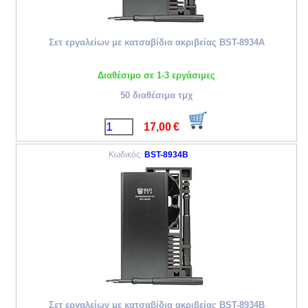
Σετ εργαλείων με κατσαβίδια ακριβείας BST-8934A
Διαθέσιμο σε 1-3 εργάσιμες
50 διαθέσιμα τμχ
17,00
€
Κωδικός:
BST-8934B
Σετ εργαλείων με κατσαβίδια ακριβείας BST-8934B