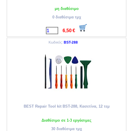
μη διαθέσιμο
0 διαθέσιμα τμχ
6,50
€
Κωδικός:
BST-288
BEST Repair Tool kit BST-288, Κασετίνα, 12 τεμ
Διαθέσιμο σε 1-3 εργάσιμες
30 διαθέσιμα τμχ