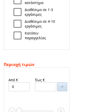
κατάστημα
Διαθέσιμο σε 1-3
εργάσιμες
Διαθέσιμο σε 4-10
εργάσιμες
Κατόπιν
παραγγελίας
Περιοχή τιμών
Από €
Έως €
>