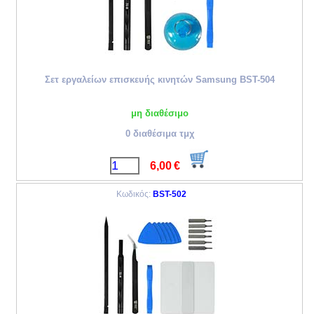
Σετ εργαλείων επισκευής κινητών Samsung BST-504
μη διαθέσιμο
0 διαθέσιμα τμχ
6,00
€
Κωδικός:
BST-502