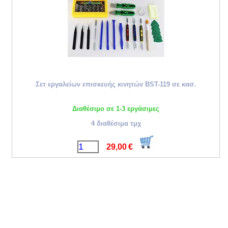
Σετ εργαλείων επισκευής κινητών BST-119 σε κασ.
Διαθέσιμο σε 1-3 εργάσιμες
4 διαθέσιμα τμχ
29,00
€