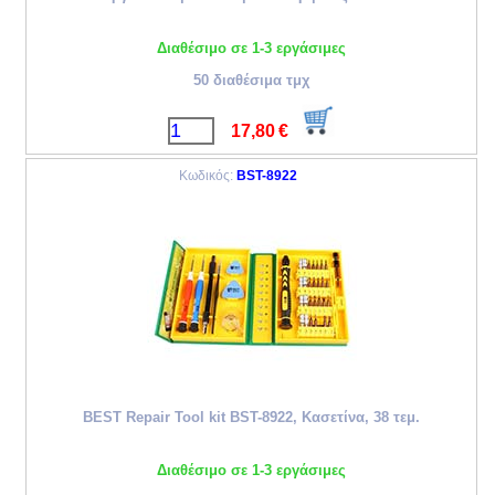
Διαθέσιμο σε 1-3 εργάσιμες
50 διαθέσιμα τμχ
17,80
€
Κωδικός:
BST-8922
BEST Repair Tool kit BST-8922, Κασετίνα, 38 τεμ.
Διαθέσιμο σε 1-3 εργάσιμες