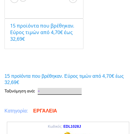
15 προϊόντα που βρέθηκαν.
Eύρος τιμών από 4,70€ έως
32,69€
15 προϊόντα που βρέθηκαν. Eύρος τιμών από 4,70€ έως
32,69€
Ταξινόμηση ανά:
ΕΡΓΑΛΕΙΑ
Κατηγορία:
Κωδικός:
EDL1028J