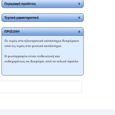
Περιγραφή προϊόντος
Τεχνικά χαρακτηριστικά
ΠΡΟΣΟΧΗ
Oι τιμές στο ηλεκτρονικό κατάστημα διαφέρουν
από τις τιμές στο φυσικό κατάστημα.
Η φωτογραφία είναι ενδεικτική και
ενδεχομένως να διαφέρει από το τελικό προϊόν.