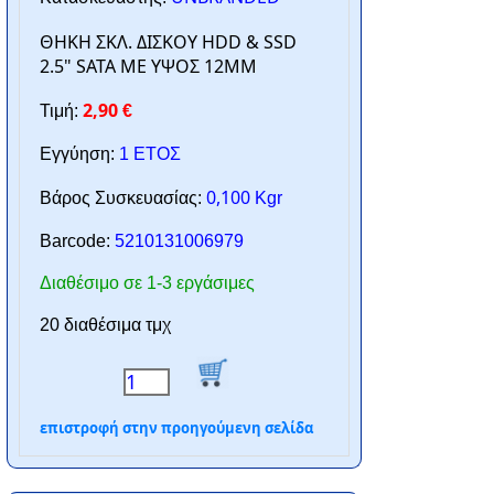
ΘΗΚΗ ΣΚΛ. ΔΙΣΚΟΥ HDD & SSD
2.5" SATA ΜΕ ΥΨΟΣ 12MM
2,90
Τιμή:
€
Εγγύηση:
1 ΕΤΟΣ
0,100
Βάρος Συσκευασίας:
Kgr
Barcode:
5210131006979
Διαθέσιμο σε 1-3 εργάσιμες
20 διαθέσιμα τμχ
επιστροφή στην προηγούμενη σελίδα