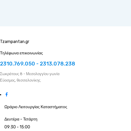
Tzampantan.gr
Τηλέφωνα επικοινωνίας
2310.769.050 - 2313.078.238
Σωκράτους 8 - Μεσολογγίου γωνία
Εύοσμος, θεσσαλονίκης.
Ωράριο Λειτουργίας Καταστήματος
Δευτέρα - Τετάρτη
09:30 - 15:00