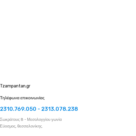
Tzampantan.gr
Τηλέφωνα επικοινωνίας
2310.769.050 - 2313.078.238
Σωκράτους 8 - Μεσολογγίου γωνία
Εύοσμος, θεσσαλονίκης.