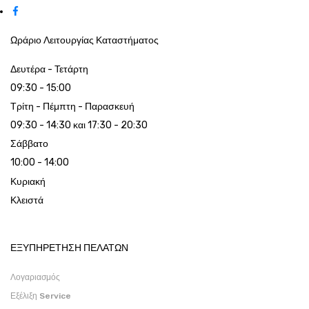
Ωράριο Λειτουργίας Καταστήματος
Δευτέρα - Τετάρτη
09:30 - 15:00
Τρίτη - Πέμπτη - Παρασκευή
09:30 - 14:30 και 17:30 - 20:30
Σάββατο
10:00 - 14:00
Κυριακή
Κλειστά
ΕΞΥΠΗΡΕΤΗΣΗ ΠΕΛΑΤΩΝ
Λογαριασμός
Εξέλιξη Service