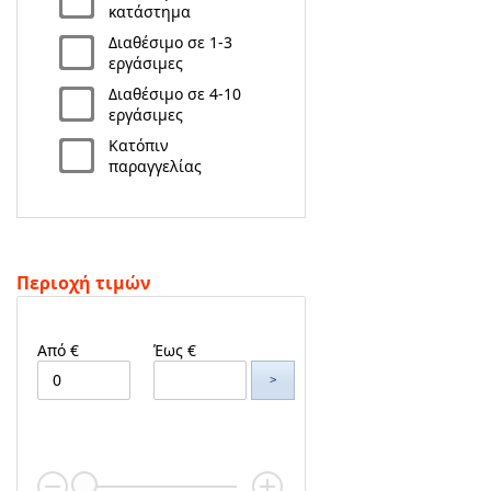
κατάστημα
Διαθέσιμο σε 1-3
εργάσιμες
Διαθέσιμο σε 4-10
εργάσιμες
Κατόπιν
παραγγελίας
Περιοχή τιμών
Από €
Έως €
>