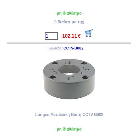
μη διαθέσιμο
0 διαθέσιμα τμχ
102,11
€
Κωδικός:
CCTV-B002
Longse Μεταλλική Βάση CCTV-B002
μη διαθέσιμο