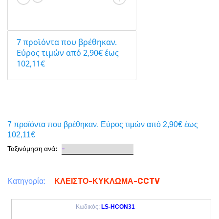
7 προϊόντα που βρέθηκαν.
Eύρος τιμών από 2,90€ έως
102,11€
7 προϊόντα που βρέθηκαν. Eύρος τιμών από 2,90€ έως
102,11€
Ταξινόμηση ανά:
ΚΛΕΙΣΤΟ-ΚΥΚΛΩΜΑ-CCTV
Κατηγορία:
Κωδικός:
LS-HCON31