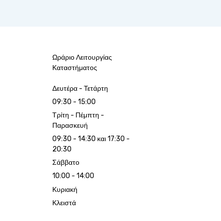
Ωράριο Λειτουργίας
Καταστήματος
Δευτέρα - Τετάρτη
09:30 - 15:00
Τρίτη - Πέμπτη -
Παρασκευή
09:30 - 14:30 και 17:30 -
20:30
Σάββατο
10:00 - 14:00
Κυριακή
Κλειστά