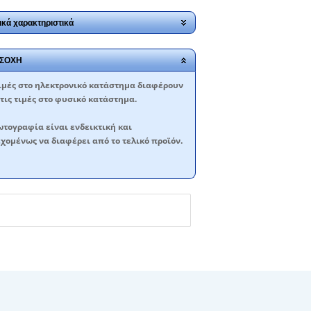
ικά χαρακτηριστικά
ΣΟΧΗ
ιμές στο ηλεκτρονικό κατάστημα διαφέρουν
τις τιμές στο φυσικό κατάστημα.
τογραφία είναι ενδεικτική και
χομένως να διαφέρει από το τελικό προϊόν.