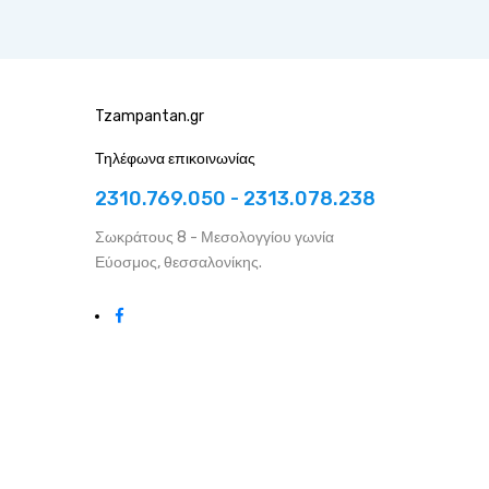
Tzampantan.gr
Τηλέφωνα επικοινωνίας
2310.769.050 - 2313.078.238
Σωκράτους 8 - Μεσολογγίου γωνία
Εύοσμος, θεσσαλονίκης.