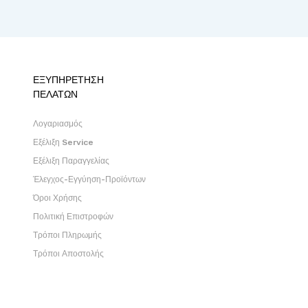
ΕΞΥΠΗΡΕΤΗΣΗ
ΠΕΛΑΤΩΝ
Λογαριασμός
Εξέλιξη Service
Εξέλιξη Παραγγελίας
Έλεγχος-Εγγύηση-Προϊόντων
Όροι Χρήσης
Πολιτική Επιστροφών
Τρόποι Πληρωμής
Τρόποι Αποστολής