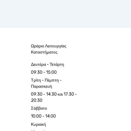
Ωράριο Λειτουργίας
Καταστήματος
Δευτέρα - Τετάρτη
09:30 - 15:00
Τρίτη - Πέμπτη -
Παρασκευή
09:30 - 14:30 και 17:30 -
20:30
Σάββατο
10:00 - 14:00
Κυριακή