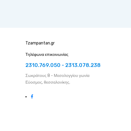
Tzampantan.gr
Τηλέφωνα επικοινωνίας
2310.769.050 - 2313.078.238
Σωκράτους 8 - Μεσολογγίου γωνία
Εύοσμος, θεσσαλονίκης.