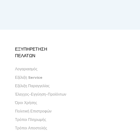
ΕΞΥΠΗΡΕΤΗΣΗ
ΠΕΛΑΤΩΝ
Λογαριασμός
Εξέλιξη Service
Εξέλιξη Παραγγελίας
Έλεγχος-Εγγύηση-Προϊόντων
Όροι Χρήσης
Πολιτική Επιστροφών
Τρόποι Πληρωμής
Τρόποι Αποστολής