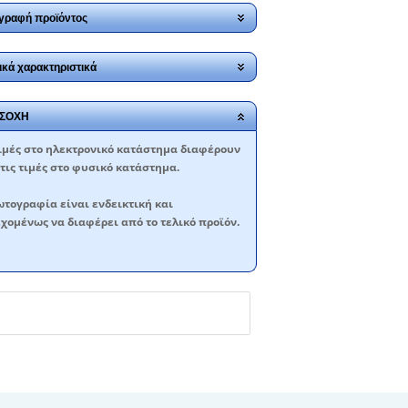
γραφή προϊόντος
ικά χαρακτηριστικά
ΣΟΧΗ
ιμές στο ηλεκτρονικό κατάστημα διαφέρουν
τις τιμές στο φυσικό κατάστημα.
τογραφία είναι ενδεικτική και
χομένως να διαφέρει από το τελικό προϊόν.