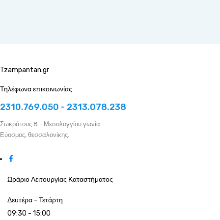
Tzampantan.gr
Τηλέφωνα επικοινωνίας
2310.769.050 - 2313.078.238
Σωκράτους 8 - Μεσολογγίου γωνία
Εύοσμος, θεσσαλονίκης.
Ωράριο Λειτουργίας Καταστήματος
Δευτέρα - Τετάρτη
09:30 - 15:00