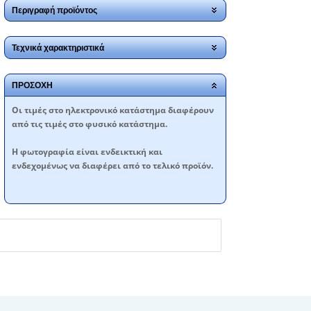
Περιγραφή προϊόντος
Τεχνικά χαρακτηριστικά
ΠΡΟΣΟΧΗ
Oι τιμές στο ηλεκτρονικό κατάστημα διαφέρουν
από τις τιμές στο φυσικό κατάστημα.
Η φωτογραφία είναι ενδεικτική και
ενδεχομένως να διαφέρει από το τελικό προϊόν.