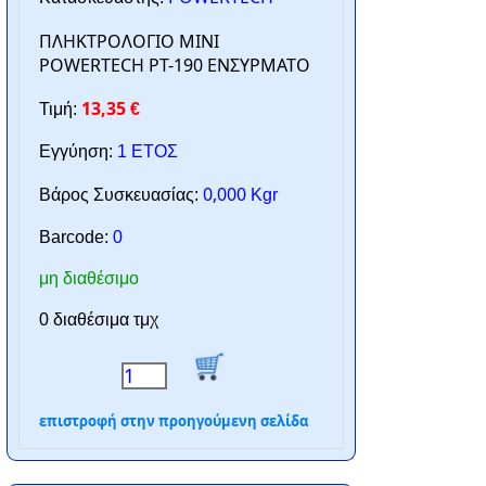
ΠΛΗΚΤΡΟΛΟΓΙΟ MINI
POWERTECH PT-190 ΕΝΣΥΡΜΑΤΟ
13,35
Τιμή:
€
Εγγύηση:
1 ΕΤΟΣ
0,000
Βάρος Συσκευασίας:
Kgr
Barcode:
0
μη διαθέσιμο
0 διαθέσιμα τμχ
επιστροφή στην προηγούμενη σελίδα