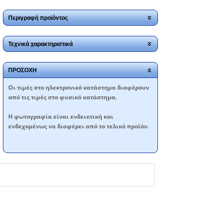
Περιγραφή προϊόντος
Τεχνικά χαρακτηριστικά
ΠΡΟΣΟΧΗ
Oι τιμές στο ηλεκτρονικό κατάστημα διαφέρουν
από τις τιμές στο φυσικό κατάστημα.
Η φωτογραφία είναι ενδεικτική και
ενδεχομένως να διαφέρει από το τελικό προϊόν.