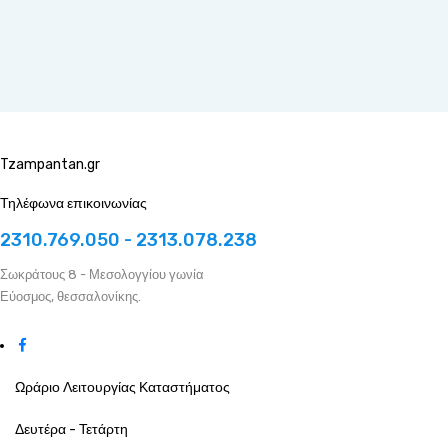
Tzampantan.gr
Τηλέφωνα επικοινωνίας
2310.769.050 - 2313.078.238
Σωκράτους 8 - Μεσολογγίου γωνία
Εύοσμος, θεσσαλονίκης.
Ωράριο Λειτουργίας Καταστήματος
Δευτέρα - Τετάρτη