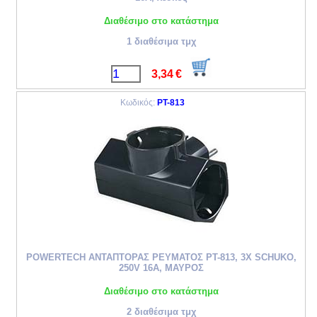
Διαθέσιμο στο κατάστημα
1 διαθέσιμα τμχ
3,34
€
Κωδικός:
PT-813
POWERTECH ΑΝΤΑΠΤΟΡΑΣ ΡΕΥΜΑΤΟΣ PT-813, 3X SCHUKO,
250V 16A, ΜΑΥΡΟΣ
Διαθέσιμο στο κατάστημα
2 διαθέσιμα τμχ