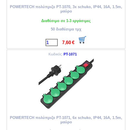
POWERTECH πολύπριζο PT-1070, 3x schuko, IP44, 16A, 1.5m,
μαύρο
Διαθέσιμο σε 1-3 εργάσιμες
50 διαθέσιμα τμχ
7,60
€
Κωδικός:
PT-1071
POWERTECH πολύπριζο PT-1071, 6x schuko, IP44, 16A, 1.5m,
μαύρο