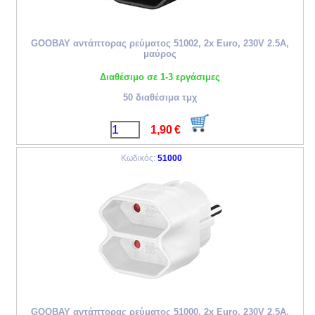
GOOBAY αντάπτορας ρεύματος 51002, 2x Euro, 230V 2.5A,
μαύρος
Διαθέσιμο σε 1-3 εργάσιμες
50 διαθέσιμα τμχ
1,90
€
Κωδικός:
51000
GOOBAY αντάπτορας ρεύματος 51000, 2x Euro, 230V 2.5A,