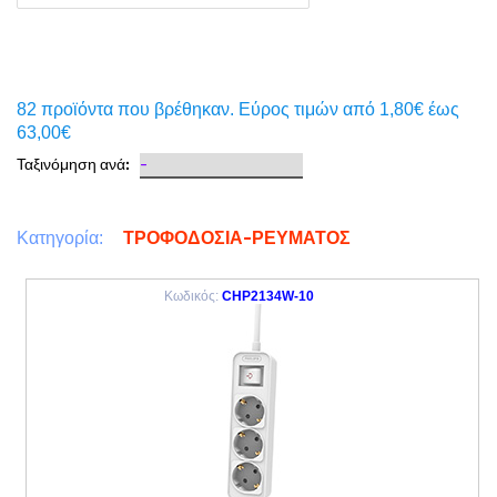
82 προϊόντα που βρέθηκαν. Eύρος τιμών από 1,80€ έως
63,00€
Ταξινόμηση ανά:
ΤΡΟΦΟΔΟΣΙΑ-ΡΕΥΜΑΤΟΣ
Κατηγορία:
Κωδικός:
CHP2134W-10