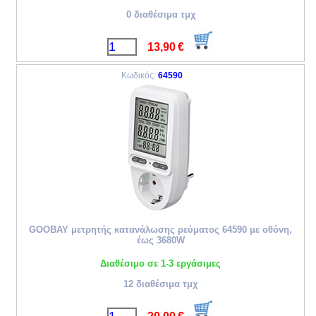
0 διαθέσιμα τμχ
13,90
€
Κωδικός:
64590
GOOBAY μετρητής κατανάλωσης ρεύματος 64590 με οθόνη,
έως 3680W
Διαθέσιμο σε 1-3 εργάσιμες
12 διαθέσιμα τμχ