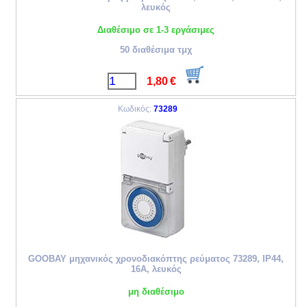
λευκός
Διαθέσιμο σε 1-3 εργάσιμες
50 διαθέσιμα τμχ
1,80
€
Κωδικός:
73289
GOOBAY μηχανικός χρονοδιακόπτης ρεύματος 73289, IP44,
16A, λευκός
μη διαθέσιμο