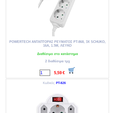
POWERTECH ΑΝΤΑΠΤΟΡΑΣ ΡΕΥΜΑΤΟΣ PT-868, 3X SCHUKO,
16A, 1.5M, ΛΕΥΚΟ
Διαθέσιμο στο κατάστημα
2 διαθέσιμα τμχ
5,59
€
Κωδικός:
PT-826