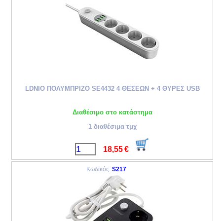
LDNIO ΠΟΛΥΜΠΡΙΖΟ SE4432 4 ΘΕΣΕΩΝ + 4 ΘΥΡΕΣ USB
Διαθέσιμο στο κατάστημα
1 διαθέσιμα τμχ
18,55
€
Κωδικός:
S217