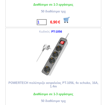
Διαθέσιμο σε 1-3 εργάσιμες
50 διαθέσιμα τμχ
6,90
€
Κωδικός:
PT-1056
POWERTECH πολύπριζο ασφαλείας PT-1056, 4x schuko, 16A,
1.4m
Διαθέσιμο σε 1-3 εργάσιμες
50 διαθέσιμα τμχ