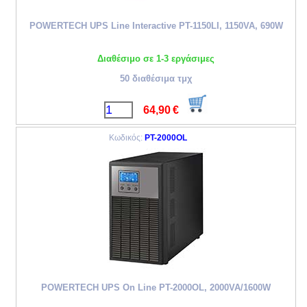
POWERTECH UPS Line Interactive PT-1150LI, 1150VA, 690W
Διαθέσιμο σε 1-3 εργάσιμες
50 διαθέσιμα τμχ
64,90
€
Κωδικός:
PT-2000OL
POWERTECH UPS On Line PT-2000OL, 2000VA/1600W