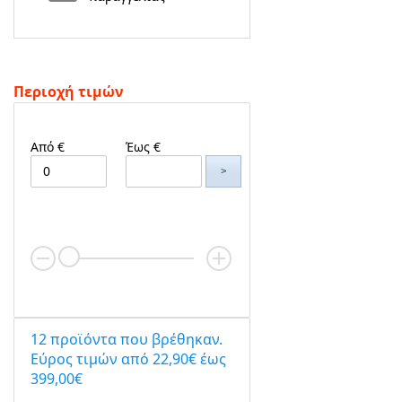
Περιοχή τιμών
Από €
Έως €
>
12 προϊόντα που βρέθηκαν.
Eύρος τιμών από 22,90€ έως
399,00€