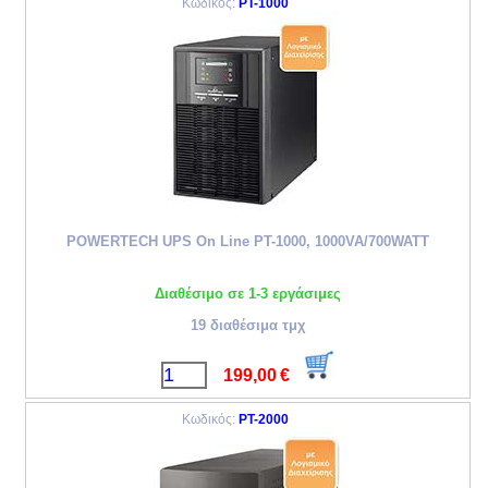
Κωδικός:
PT-1000
POWERTECH UPS On Line PT-1000, 1000VA/700WATT
Διαθέσιμο σε 1-3 εργάσιμες
19 διαθέσιμα τμχ
199,00
€
Κωδικός:
PT-2000