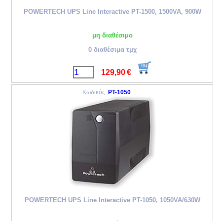
POWERTECH UPS Line Interactive PT-1500, 1500VA, 900W
μη διαθέσιμο
0 διαθέσιμα τμχ
129,90
€
Κωδικός:
PT-1050
POWERTECH UPS Line Interactive PT-1050, 1050VA/630W