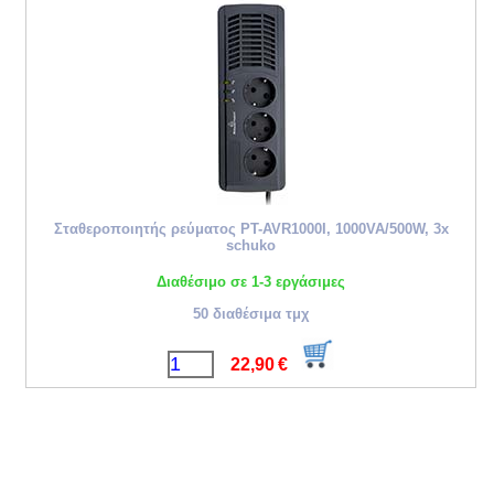
Σταθεροποιητής ρεύματος PT-AVR1000I, 1000VA/500W, 3x
schuko
Διαθέσιμο σε 1-3 εργάσιμες
50 διαθέσιμα τμχ
22,90
€