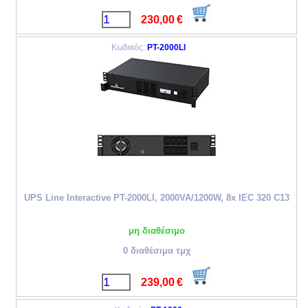
230,00
€
Κωδικός:
PT-2000LI
UPS Line Interactive PT-2000LI, 2000VA/1200W, 8x IEC 320 C13
μη διαθέσιμο
0 διαθέσιμα τμχ
239,00
€