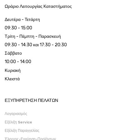
Ωράριο Λειτουργίας Καταστήματος
Δευτέρα - Τετάρτη
09:30 - 15:00
Τρίτη - Πέμπτη - Παρασκευή
09:30 - 14:30 και 17:30 - 20:30
Σάββατο
10:00 - 14:00
Κυριακή
Κλειστά
ΕΞΥΠΗΡΕΤΗΣΗ ΠΕΛΑΤΩΝ
Λογαριασμός
Εξέλιξη Service
Εξέλιξη Παραγγελίας
Έλεγχος-Εγγύηση-Προϊόντων