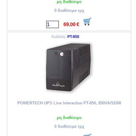
μη διαθέσιμο
0 διαθέσιμα τμχ
69,00
€
Κωδικός:
PT-850
POWERTECH UPS Line Interactive PT-850, 850VA/510W
μη διαθέσιμο
0 διαθέσιμα τμχ