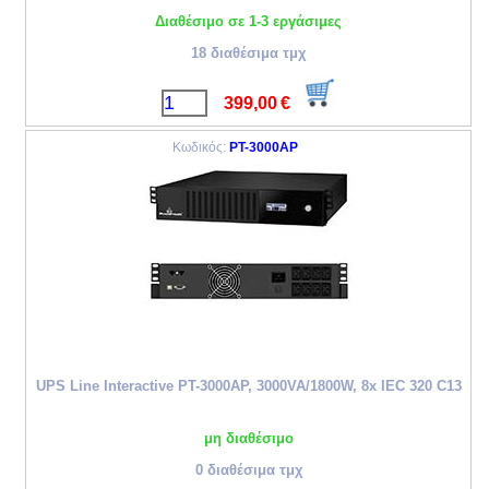
Διαθέσιμο σε 1-3 εργάσιμες
18 διαθέσιμα τμχ
399,00
€
Κωδικός:
PT-3000AP
UPS Line Interactive PT-3000AP, 3000VA/1800W, 8x IEC 320 C13
μη διαθέσιμο
0 διαθέσιμα τμχ