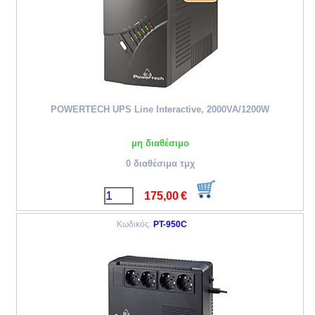
POWERTECH UPS Line Interactive, 2000VA/1200W
μη διαθέσιμο
0 διαθέσιμα τμχ
175,00
€
Κωδικός:
PT-950C