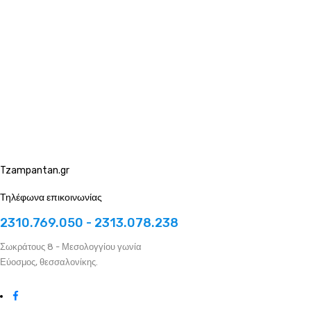
Tzampantan.gr
Τηλέφωνα επικοινωνίας
2310.769.050 - 2313.078.238
Σωκράτους 8 - Μεσολογγίου γωνία
Εύοσμος, θεσσαλονίκης.