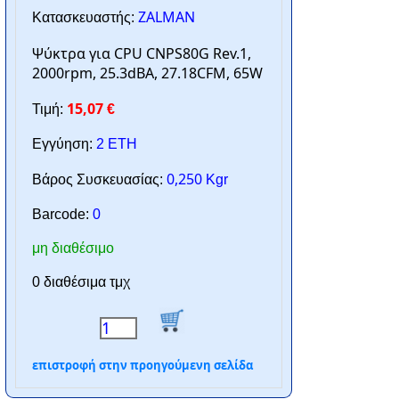
ZALMAN
Κατασκευαστής:
Ψύκτρα για CPU CNPS80G Rev.1,
2000rpm, 25.3dBA, 27.18CFM, 65W
15,07
Τιμή:
€
Εγγύηση:
2 ΕΤΗ
0,250
Βάρος Συσκευασίας:
Kgr
Barcode:
0
μη διαθέσιμο
0 διαθέσιμα τμχ
επιστροφή στην προηγούμενη σελίδα