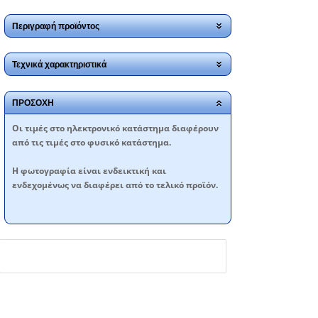
Περιγραφή προϊόντος
Τεχνικά χαρακτηριστικά
ΠΡΟΣΟΧΗ
Oι τιμές στο ηλεκτρονικό κατάστημα διαφέρουν
από τις τιμές στο φυσικό κατάστημα.
Η φωτογραφία είναι ενδεικτική και
ενδεχομένως να διαφέρει από το τελικό προϊόν.