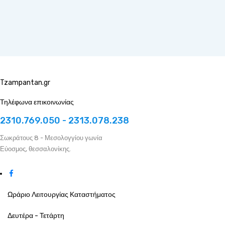
Tzampantan.gr
Τηλέφωνα επικοινωνίας
2310.769.050 - 2313.078.238
Σωκράτους 8 - Μεσολογγίου γωνία
Εύοσμος, θεσσαλονίκης.
Ωράριο Λειτουργίας Καταστήματος
Δευτέρα - Τετάρτη