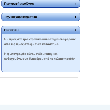
Περιγραφή προϊόντος
Τεχνικά χαρακτηριστικά
ΠΡΟΣΟΧΗ
Oι τιμές στο ηλεκτρονικό κατάστημα διαφέρουν
από τις τιμές στο φυσικό κατάστημα.
Η φωτογραφία είναι ενδεικτική και
ενδεχομένως να διαφέρει από το τελικό προϊόν.