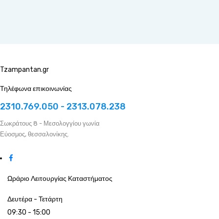
Tzampantan.gr
Τηλέφωνα επικοινωνίας
2310.769.050 - 2313.078.238
Σωκράτους 8 - Μεσολογγίου γωνία
Εύοσμος, θεσσαλονίκης.
Ωράριο Λειτουργίας Καταστήματος
Δευτέρα - Τετάρτη
09:30 - 15:00