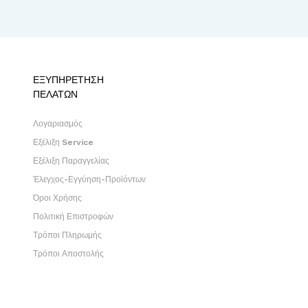
ΕΞΥΠΗΡΕΤΗΣΗ
ΠΕΛΑΤΩΝ
Λογαριασμός
Εξέλιξη Service
Εξέλιξη Παραγγελίας
Έλεγχος-Εγγύηση-Προϊόντων
Όροι Χρήσης
Πολιτική Επιστροφών
Τρόποι Πληρωμής
Τρόποι Αποστολής