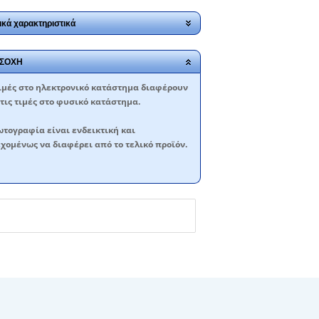
ικά χαρακτηριστικά
ΣΟΧΗ
ιμές στο ηλεκτρονικό κατάστημα διαφέρουν
τις τιμές στο φυσικό κατάστημα.
τογραφία είναι ενδεικτική και
χομένως να διαφέρει από το τελικό προϊόν.