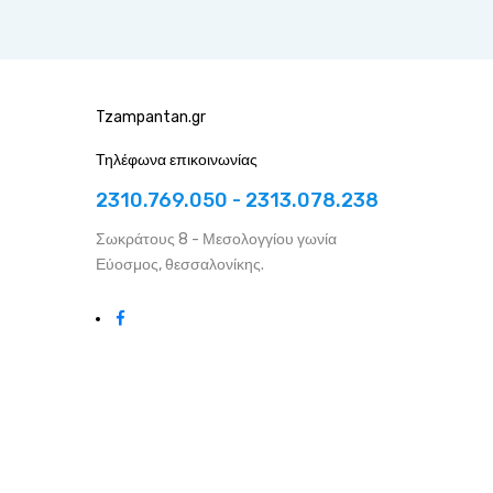
Tzampantan.gr
Τηλέφωνα επικοινωνίας
2310.769.050 - 2313.078.238
Σωκράτους 8 - Μεσολογγίου γωνία
Εύοσμος, θεσσαλονίκης.