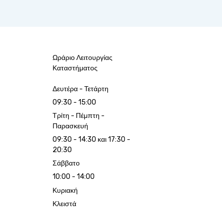
Ωράριο Λειτουργίας
Καταστήματος
Δευτέρα - Τετάρτη
09:30 - 15:00
Τρίτη - Πέμπτη -
Παρασκευή
09:30 - 14:30 και 17:30 -
20:30
Σάββατο
10:00 - 14:00
Κυριακή
Κλειστά