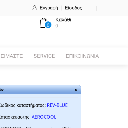
Εγγραφή
Είσοδος
Καλάθι
0
0
 ΕΙΜΑΣΤΕ
SERVICE
ΕΠΙΚΟΙΝΩΝΙΑ
όν
REV-BLUE
ωδικός καταστήματος:
AEROCOOL
ατασκευαστής: