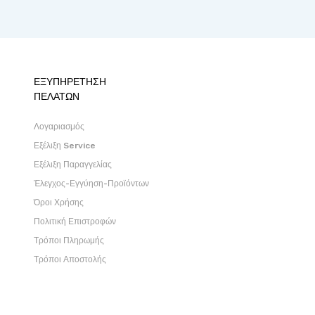
ΕΞΥΠΗΡΕΤΗΣΗ
ΠΕΛΑΤΩΝ
Λογαριασμός
Εξέλιξη Service
Εξέλιξη Παραγγελίας
Έλεγχος-Εγγύηση-Προϊόντων
Όροι Χρήσης
Πολιτική Επιστροφών
Τρόποι Πληρωμής
Τρόποι Αποστολής