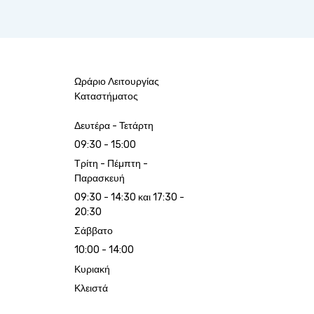
Ωράριο Λειτουργίας
Καταστήματος
Δευτέρα - Τετάρτη
09:30 - 15:00
Τρίτη - Πέμπτη -
Παρασκευή
09:30 - 14:30 και 17:30 -
20:30
Σάββατο
10:00 - 14:00
Κυριακή
Κλειστά