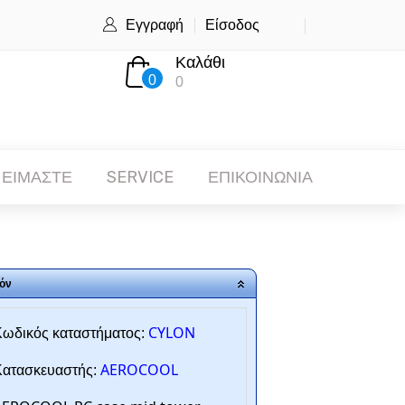
Εγγραφή
Είσοδος
Καλάθι
0
0
 ΕΙΜΑΣΤΕ
SERVICE
ΕΠΙΚΟΙΝΩΝΙΑ
όν
CYLON
ωδικός καταστήματος:
AEROCOOL
ατασκευαστής: