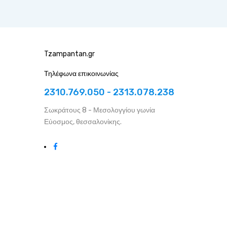
Tzampantan.gr
Τηλέφωνα επικοινωνίας
2310.769.050 - 2313.078.238
Σωκράτους 8 - Μεσολογγίου γωνία
Εύοσμος, θεσσαλονίκης.