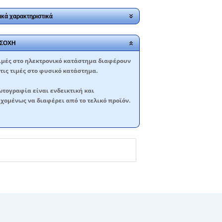
ικά χαρακτηριστικά
ΣΟΧΗ
ιμές στο ηλεκτρονικό κατάστημα διαφέρουν
τις τιμές στο φυσικό κατάστημα.
τογραφία είναι ενδεικτική και
χομένως να διαφέρει από το τελικό προϊόν.