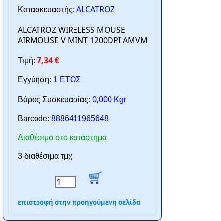
ALCATROZ
Κατασκευαστής:
ALCATROZ WIRELESS MOUSE
AIRMOUSE V MINT 1200DPI AMVM
7,34
Τιμή:
€
Εγγύηση:
1 ΕΤΟΣ
0,000
Βάρος Συσκευασίας:
Kgr
Barcode:
8886411965648
Διαθέσιμο στο κατάστημα
3 διαθέσιμα τμχ
επιστροφή στην προηγούμενη σελίδα