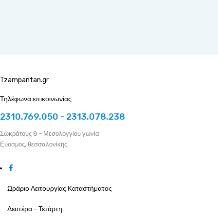
Tzampantan.gr
Τηλέφωνα επικοινωνίας
2310.769.050 - 2313.078.238
Σωκράτους 8 - Μεσολογγίου γωνία
Εύοσμος, θεσσαλονίκης.
Ωράριο Λειτουργίας Καταστήματος
Δευτέρα - Τετάρτη