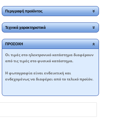
Περιγραφή προϊόντος
Τεχνικά χαρακτηριστικά
ΠΡΟΣΟΧΗ
Oι τιμές στο ηλεκτρονικό κατάστημα διαφέρουν
από τις τιμές στο φυσικό κατάστημα.
Η φωτογραφία είναι ενδεικτική και
ενδεχομένως να διαφέρει από το τελικό προϊόν.