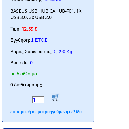
BASEUS USB HUB CAHUB-F01, 1X
USB 3.0, 3x USB 2.0
12,59
Τιμή:
€
Εγγύηση:
1 ΕΤΟΣ
0,090
Βάρος Συσκευασίας:
Kgr
Barcode:
0
μη διαθέσιμο
0 διαθέσιμα τμχ
επιστροφή στην προηγούμενη σελίδα