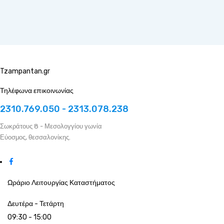
Tzampantan.gr
Τηλέφωνα επικοινωνίας
2310.769.050 - 2313.078.238
Σωκράτους 8 - Μεσολογγίου γωνία
Εύοσμος, θεσσαλονίκης.
Ωράριο Λειτουργίας Καταστήματος
Δευτέρα - Τετάρτη
09:30 - 15:00