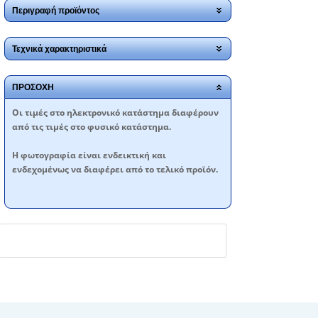
Περιγραφή προϊόντος
Τεχνικά χαρακτηριστικά
ΠΡΟΣΟΧΗ
Oι τιμές στο ηλεκτρονικό κατάστημα διαφέρουν
από τις τιμές στο φυσικό κατάστημα.
Η φωτογραφία είναι ενδεικτική και
ενδεχομένως να διαφέρει από το τελικό προϊόν.