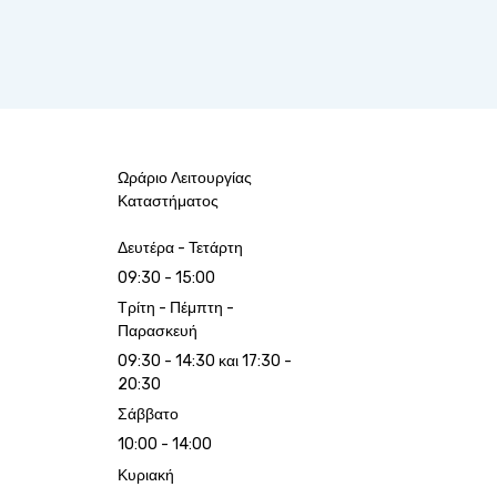
Ωράριο Λειτουργίας
Καταστήματος
Δευτέρα - Τετάρτη
09:30 - 15:00
Τρίτη - Πέμπτη -
Παρασκευή
09:30 - 14:30 και 17:30 -
20:30
Σάββατο
10:00 - 14:00
Κυριακή