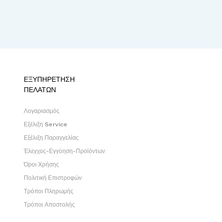
ΕΞΥΠΗΡΕΤΗΣΗ
ΠΕΛΑΤΩΝ
Λογαριασμός
Εξέλιξη Service
Εξέλιξη Παραγγελίας
Έλεγχος-Εγγύηση-Προϊόντων
Όροι Χρήσης
Πολιτική Επιστροφών
Τρόποι Πληρωμής
Τρόποι Αποστολής