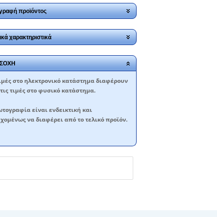
γραφή προϊόντος
ικά χαρακτηριστικά
ΣΟΧΗ
ιμές στο ηλεκτρονικό κατάστημα διαφέρουν
τις τιμές στο φυσικό κατάστημα.
τογραφία είναι ενδεικτική και
χομένως να διαφέρει από το τελικό προϊόν.