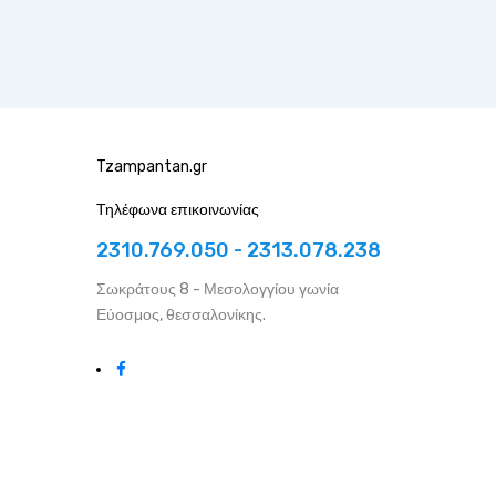
Tzampantan.gr
Τηλέφωνα επικοινωνίας
2310.769.050 - 2313.078.238
Σωκράτους 8 - Μεσολογγίου γωνία
Εύοσμος, θεσσαλονίκης.