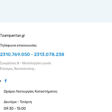
Tzampantan.gr
Τηλέφωνα επικοινωνίας
2310.769.050 - 2313.078.238
Σωκράτους 8 - Μεσολογγίου γωνία
Εύοσμος, θεσσαλονίκης.
Ωράριο Λειτουργίας Καταστήματος
Δευτέρα - Τετάρτη
09:30 - 15:00