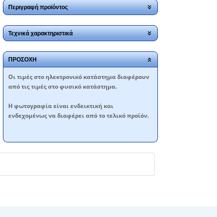
Περιγραφή προϊόντος
Τεχνικά χαρακτηριστικά
ΠΡΟΣΟΧΗ
Oι τιμές στο ηλεκτρονικό κατάστημα διαφέρουν
από τις τιμές στο φυσικό κατάστημα.
Η φωτογραφία είναι ενδεικτική και
ενδεχομένως να διαφέρει από το τελικό προϊόν.