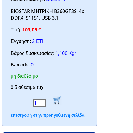
BIOSTAR ΜΗΤΡΙΚΗ B360GT3S, 4x
DDR4, S1151, USB 3.1
109,05
Τιμή:
€
Εγγύηση:
2 ΕΤΗ
1,100
Βάρος Συσκευασίας:
Kgr
Barcode:
0
μη διαθέσιμο
0 διαθέσιμα τμχ
επιστροφή στην προηγούμενη σελίδα