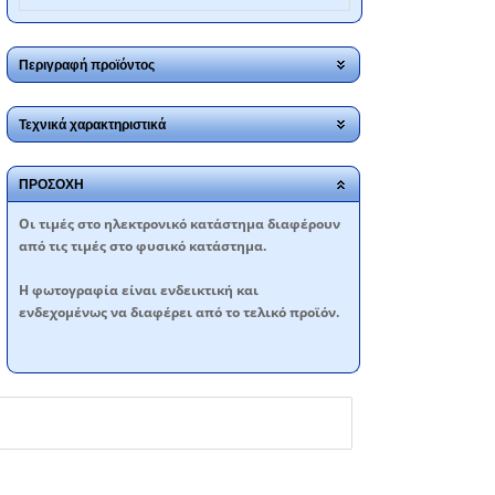
Περιγραφή προϊόντος
Τεχνικά χαρακτηριστικά
ΠΡΟΣΟΧΗ
Oι τιμές στο ηλεκτρονικό κατάστημα διαφέρουν
από τις τιμές στο φυσικό κατάστημα.
Η φωτογραφία είναι ενδεικτική και
ενδεχομένως να διαφέρει από το τελικό προϊόν.