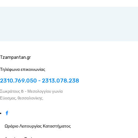
Tzampantan.gr
Τηλέφωνα επικοινωνίας
2310.769.050 - 2313.078.238
Σωκράτους 8 - Μεσολογγίου γωνία
Εύοσμος, θεσσαλονίκης.
Ωράριο Λειτουργίας Καταστήματος