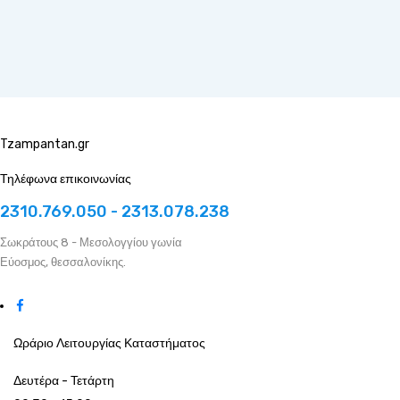
Tzampantan.gr
Τηλέφωνα επικοινωνίας
2310.769.050 - 2313.078.238
Σωκράτους 8 - Μεσολογγίου γωνία
Εύοσμος, θεσσαλονίκης.
Ωράριο Λειτουργίας Καταστήματος
Δευτέρα - Τετάρτη