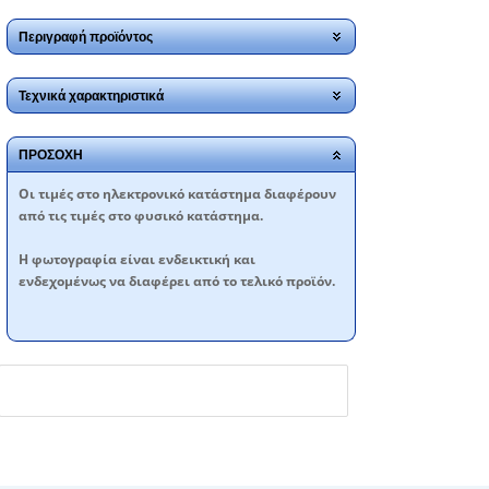
Περιγραφή προϊόντος
Τεχνικά χαρακτηριστικά
ΠΡΟΣΟΧΗ
Oι τιμές στο ηλεκτρονικό κατάστημα διαφέρουν
από τις τιμές στο φυσικό κατάστημα.
Η φωτογραφία είναι ενδεικτική και
ενδεχομένως να διαφέρει από το τελικό προϊόν.