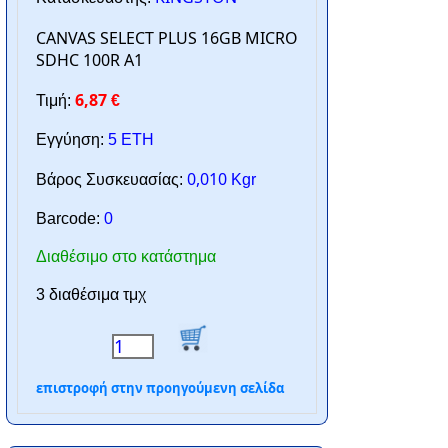
CANVAS SELECT PLUS 16GB MICRO
SDHC 100R A1
6,87
Τιμή:
€
Εγγύηση:
5 ΕΤΗ
0,010
Βάρος Συσκευασίας:
Kgr
Barcode:
0
Διαθέσιμο στο κατάστημα
3 διαθέσιμα τμχ
επιστροφή στην προηγούμενη σελίδα