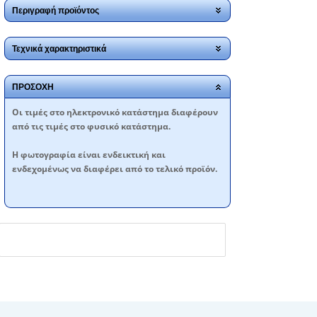
Περιγραφή προϊόντος
Τεχνικά χαρακτηριστικά
ΠΡΟΣΟΧΗ
Oι τιμές στο ηλεκτρονικό κατάστημα διαφέρουν
από τις τιμές στο φυσικό κατάστημα.
Η φωτογραφία είναι ενδεικτική και
ενδεχομένως να διαφέρει από το τελικό προϊόν.