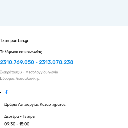
Tzampantan.gr
Τηλέφωνα επικοινωνίας
2310.769.050 - 2313.078.238
Σωκράτους 8 - Μεσολογγίου γωνία
Εύοσμος, θεσσαλονίκης.
Ωράριο Λειτουργίας Καταστήματος
Δευτέρα - Τετάρτη
09:30 - 15:00