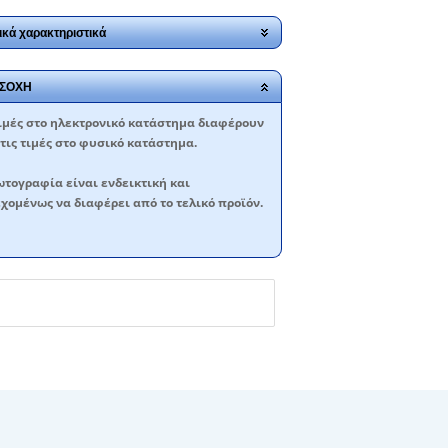
ικά χαρακτηριστικά
ΣΟΧΗ
ιμές στο ηλεκτρονικό κατάστημα διαφέρουν
τις τιμές στο φυσικό κατάστημα.
τογραφία είναι ενδεικτική και
χομένως να διαφέρει από το τελικό προϊόν.