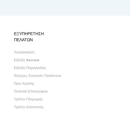
ΕΞΥΠΗΡΕΤΗΣΗ
ΠΕΛΑΤΩΝ
Λογαριασμός
Εξέλιξη Service
Εξέλιξη Παραγγελίας
Έλεγχος-Εγγύηση-Προϊόντων
Όροι Χρήσης
Πολιτική Επιστροφών
Τρόποι Πληρωμής
Τρόποι Αποστολής