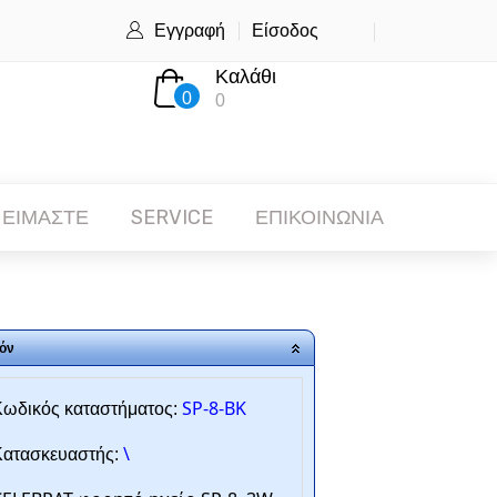
Εγγραφή
Είσοδος
Καλάθι
0
0
 ΕΙΜΑΣΤΕ
SERVICE
ΕΠΙΚΟΙΝΩΝΙΑ
όν
SP-8-BK
ωδικός καταστήματος:
\
ατασκευαστής: