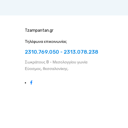
Tzampantan.gr
Τηλέφωνα επικοινωνίας
2310.769.050 - 2313.078.238
Σωκράτους 8 - Μεσολογγίου γωνία
Εύοσμος, θεσσαλονίκης.