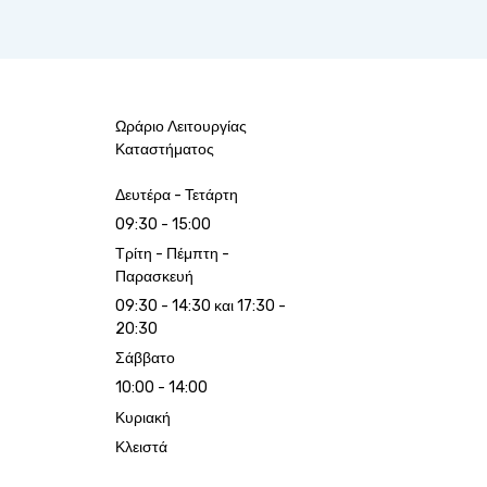
Ωράριο Λειτουργίας
Καταστήματος
Δευτέρα - Τετάρτη
09:30 - 15:00
Τρίτη - Πέμπτη -
Παρασκευή
09:30 - 14:30 και 17:30 -
20:30
Σάββατο
10:00 - 14:00
Κυριακή
Κλειστά