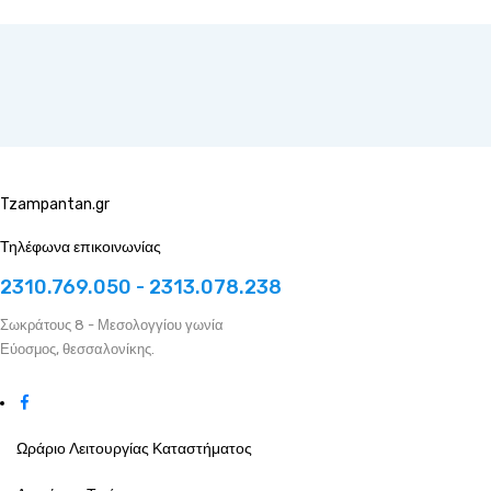
Tzampantan.gr
Τηλέφωνα επικοινωνίας
2310.769.050 - 2313.078.238
Σωκράτους 8 - Μεσολογγίου γωνία
Εύοσμος, θεσσαλονίκης.
Ωράριο Λειτουργίας Καταστήματος