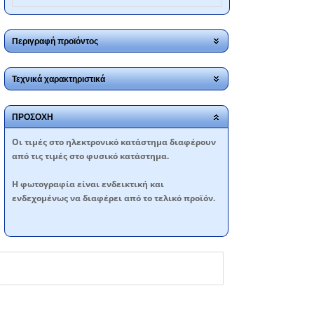
Περιγραφή προϊόντος
Τεχνικά χαρακτηριστικά
ΠΡΟΣΟΧΗ
Oι τιμές στο ηλεκτρονικό κατάστημα διαφέρουν
από τις τιμές στο φυσικό κατάστημα.
Η φωτογραφία είναι ενδεικτική και
ενδεχομένως να διαφέρει από το τελικό προϊόν.