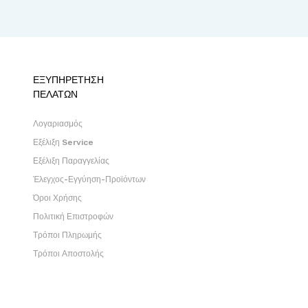
ΕΞΥΠΗΡΕΤΗΣΗ
ΠΕΛΑΤΩΝ
Λογαριασμός
Εξέλιξη Service
Εξέλιξη Παραγγελίας
Έλεγχος-Εγγύηση-Προϊόντων
Όροι Χρήσης
Πολιτική Επιστροφών
Τρόποι Πληρωμής
Τρόποι Αποστολής