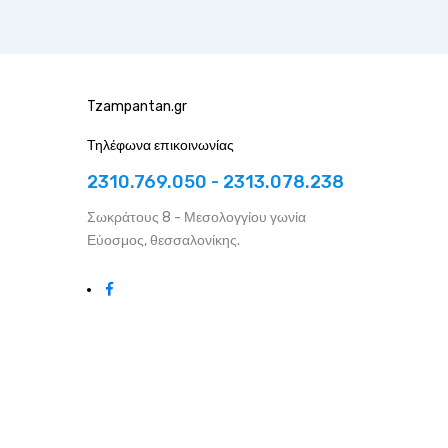
Tzampantan.gr
Τηλέφωνα επικοινωνίας
2310.769.050 - 2313.078.238
Σωκράτους 8 - Μεσολογγίου γωνία
Εύοσμος, θεσσαλονίκης.