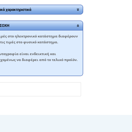
ικά χαρακτηριστικά
ΣΟΧΗ
ιμές στο ηλεκτρονικό κατάστημα διαφέρουν
τις τιμές στο φυσικό κατάστημα.
τογραφία είναι ενδεικτική και
χομένως να διαφέρει από το τελικό προϊόν.