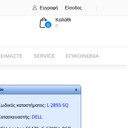
Εγγραφή
Είσοδος
Καλάθι
0
0
 ΕΙΜΑΣΤΕ
SERVICE
ΕΠΙΚΟΙΝΩΝΙΑ
όν
L-2893-SQ
ωδικός καταστήματος:
DELL
ατασκευαστής: