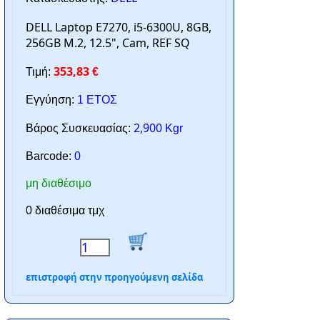
DELL Laptop E7270, i5-6300U, 8GB,
256GB M.2, 12.5", Cam, REF SQ
353,83
Τιμή:
€
Εγγύηση:
1 ΕΤΟΣ
2,900
Βάρος Συσκευασίας:
Kgr
Barcode:
0
μη διαθέσιμο
0 διαθέσιμα τμχ
επιστροφή στην προηγούμενη σελίδα