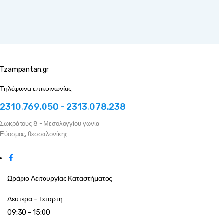
Tzampantan.gr
Τηλέφωνα επικοινωνίας
2310.769.050 - 2313.078.238
Σωκράτους 8 - Μεσολογγίου γωνία
Εύοσμος, θεσσαλονίκης.
Ωράριο Λειτουργίας Καταστήματος
Δευτέρα - Τετάρτη
09:30 - 15:00