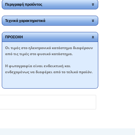
Περιγραφή προϊόντος
Τεχνικά χαρακτηριστικά
ΠΡΟΣΟΧΗ
Oι τιμές στο ηλεκτρονικό κατάστημα διαφέρουν
από τις τιμές στο φυσικό κατάστημα.
Η φωτογραφία είναι ενδεικτική και
ενδεχομένως να διαφέρει από το τελικό προϊόν.