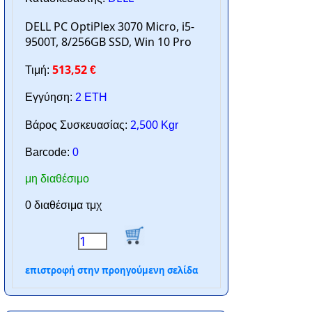
DELL PC OptiPlex 3070 Micro, i5-
9500T, 8/256GB SSD, Win 10 Pro
513,52
Τιμή:
€
Εγγύηση:
2 ΕΤΗ
2,500
Βάρος Συσκευασίας:
Kgr
Barcode:
0
μη διαθέσιμο
0 διαθέσιμα τμχ
επιστροφή στην προηγούμενη σελίδα