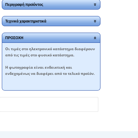
Περιγραφή προϊόντος
Τεχνικά χαρακτηριστικά
ΠΡΟΣΟΧΗ
Oι τιμές στο ηλεκτρονικό κατάστημα διαφέρουν
από τις τιμές στο φυσικό κατάστημα.
Η φωτογραφία είναι ενδεικτική και
ενδεχομένως να διαφέρει από το τελικό προϊόν.