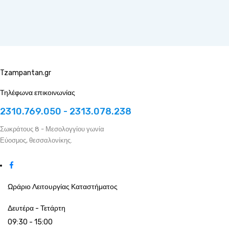
Tzampantan.gr
Τηλέφωνα επικοινωνίας
2310.769.050 - 2313.078.238
Σωκράτους 8 - Μεσολογγίου γωνία
Εύοσμος, θεσσαλονίκης.
Ωράριο Λειτουργίας Καταστήματος
Δευτέρα - Τετάρτη
09:30 - 15:00