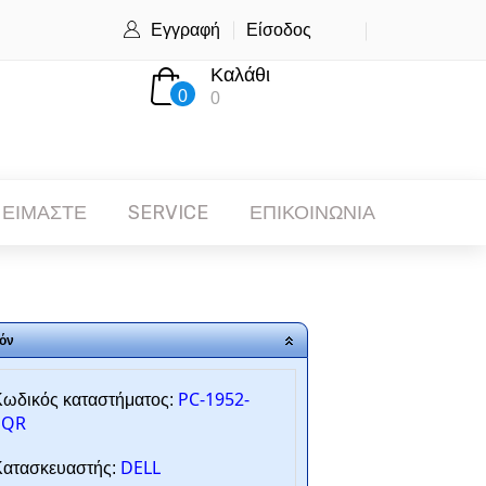
Εγγραφή
Είσοδος
Καλάθι
0
0
 ΕΙΜΑΣΤΕ
SERVICE
ΕΠΙΚΟΙΝΩΝΙΑ
όν
PC-1952-
ωδικός καταστήματος:
SQR
DELL
ατασκευαστής: