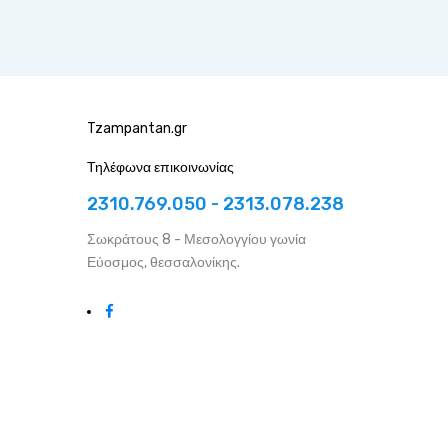
Tzampantan.gr
Τηλέφωνα επικοινωνίας
2310.769.050 - 2313.078.238
Σωκράτους 8 - Μεσολογγίου γωνία
Εύοσμος, θεσσαλονίκης.