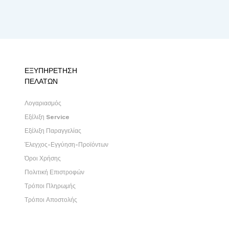
ΕΞΥΠΗΡΕΤΗΣΗ
ΠΕΛΑΤΩΝ
Λογαριασμός
Εξέλιξη Service
Εξέλιξη Παραγγελίας
Έλεγχος-Εγγύηση-Προϊόντων
Όροι Χρήσης
Πολιτική Επιστροφών
Τρόποι Πληρωμής
Τρόποι Αποστολής