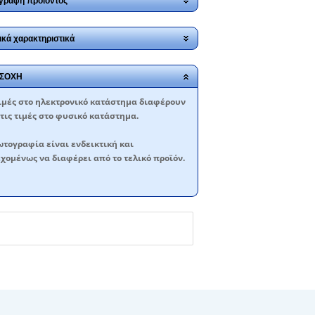
γραφή προϊόντος
ικά χαρακτηριστικά
ΣΟΧΗ
ιμές στο ηλεκτρονικό κατάστημα διαφέρουν
τις τιμές στο φυσικό κατάστημα.
τογραφία είναι ενδεικτική και
χομένως να διαφέρει από το τελικό προϊόν.