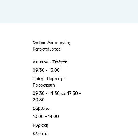
Ωράριο Λειτουργίας
Καταστήματος
Δευτέρα - Τετάρτη
09:30 - 15:00
Τρίτη - Πέμπτη -
Παρασκευή
09:30 - 14:30 και 17:30 -
20:30
Σάββατο
10:00 - 14:00
Κυριακή
Κλειστά