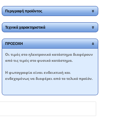
Περιγραφή προϊόντος
Τεχνικά χαρακτηριστικά
ΠΡΟΣΟΧΗ
Oι τιμές στο ηλεκτρονικό κατάστημα διαφέρουν
από τις τιμές στο φυσικό κατάστημα.
Η φωτογραφία είναι ενδεικτική και
ενδεχομένως να διαφέρει από το τελικό προϊόν.