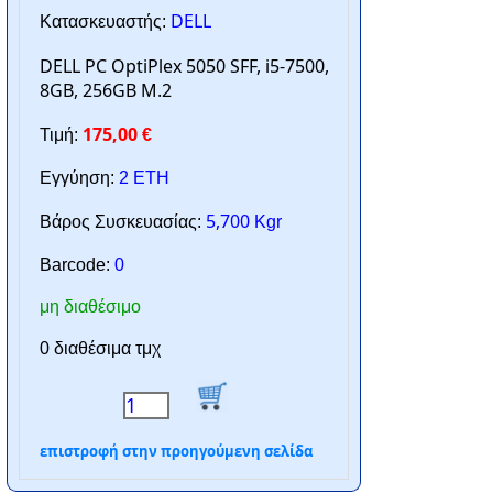
DELL
Κατασκευαστής:
DELL PC OptiPlex 5050 SFF, i5-7500,
8GB, 256GB M.2
175,00
Τιμή:
€
Εγγύηση:
2 ΕΤΗ
5,700
Βάρος Συσκευασίας:
Kgr
Barcode:
0
μη διαθέσιμο
0 διαθέσιμα τμχ
επιστροφή στην προηγούμενη σελίδα