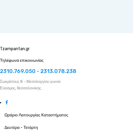
Tzampantan.gr
Τηλέφωνα επικοινωνίας
2310.769.050 - 2313.078.238
Σωκράτους 8 - Μεσολογγίου γωνία
Εύοσμος, θεσσαλονίκης.
Ωράριο Λειτουργίας Καταστήματος
Δευτέρα - Τετάρτη