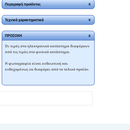
Περιγραφή προϊόντος
Τεχνικά χαρακτηριστικά
ΠΡΟΣΟΧΗ
Oι τιμές στο ηλεκτρονικό κατάστημα διαφέρουν
από τις τιμές στο φυσικό κατάστημα.
Η φωτογραφία είναι ενδεικτική και
ενδεχομένως να διαφέρει από το τελικό προϊόν.