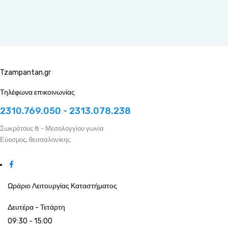
Tzampantan.gr
Τηλέφωνα επικοινωνίας
2310.769.050 - 2313.078.238
Σωκράτους 8 - Μεσολογγίου γωνία
Εύοσμος, θεσσαλονίκης.
Ωράριο Λειτουργίας Καταστήματος
Δευτέρα - Τετάρτη
09:30 - 15:00