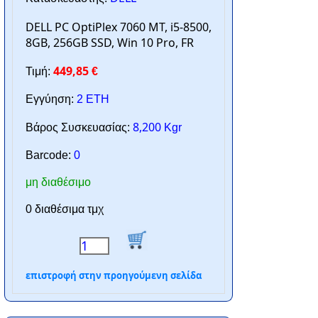
DELL PC OptiPlex 7060 MT, i5-8500,
8GB, 256GB SSD, Win 10 Pro, FR
449,85
Τιμή:
€
Εγγύηση:
2 ΕΤΗ
8,200
Βάρος Συσκευασίας:
Kgr
Barcode:
0
μη διαθέσιμο
0 διαθέσιμα τμχ
επιστροφή στην προηγούμενη σελίδα