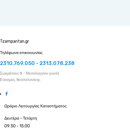
Tzampantan.gr
Τηλέφωνα επικοινωνίας
2310.769.050 - 2313.078.238
Σωκράτους 8 - Μεσολογγίου γωνία
Εύοσμος, θεσσαλονίκης.
Ωράριο Λειτουργίας Καταστήματος
Δευτέρα - Τετάρτη
09:30 - 15:00