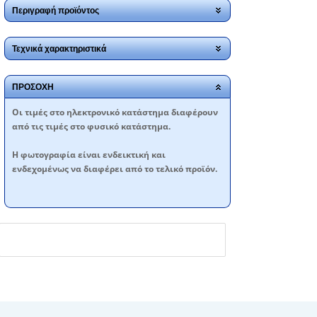
Περιγραφή προϊόντος
Τεχνικά χαρακτηριστικά
ΠΡΟΣΟΧΗ
Oι τιμές στο ηλεκτρονικό κατάστημα διαφέρουν
από τις τιμές στο φυσικό κατάστημα.
Η φωτογραφία είναι ενδεικτική και
ενδεχομένως να διαφέρει από το τελικό προϊόν.