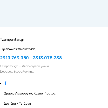
Tzampantan.gr
Τηλέφωνα επικοινωνίας
2310.769.050 - 2313.078.238
Σωκράτους 8 - Μεσολογγίου γωνία
Εύοσμος, θεσσαλονίκης.
Ωράριο Λειτουργίας Καταστήματος
Δευτέρα - Τετάρτη