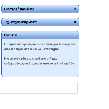
Περιγραφή προϊόντος
Τεχνικά χαρακτηριστικά
ΠΡΟΣΟΧΗ
Oι τιμές στο ηλεκτρονικό κατάστημα διαφέρουν
από τις τιμές στο φυσικό κατάστημα.
Η φωτογραφία είναι ενδεικτική και
ενδεχομένως να διαφέρει από το τελικό προϊόν.