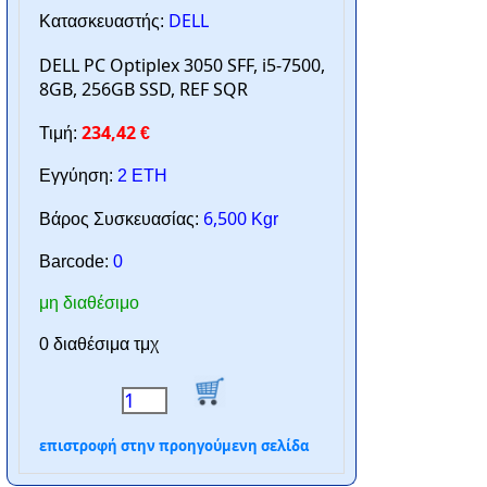
DELL
Κατασκευαστής:
DELL PC Optiplex 3050 SFF, i5-7500,
8GB, 256GB SSD, REF SQR
234,42
Τιμή:
€
Εγγύηση:
2 ΕΤΗ
6,500
Βάρος Συσκευασίας:
Kgr
Barcode:
0
μη διαθέσιμο
0 διαθέσιμα τμχ
επιστροφή στην προηγούμενη σελίδα