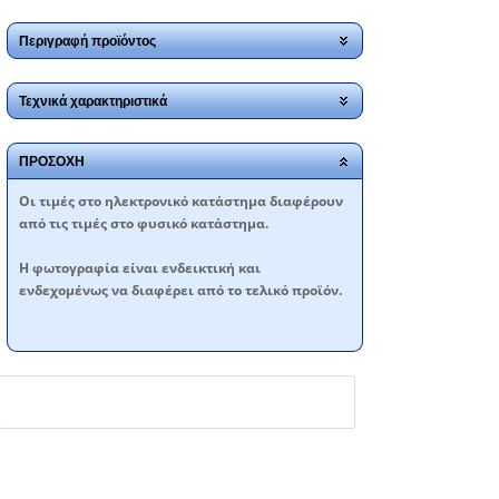
Περιγραφή προϊόντος
Τεχνικά χαρακτηριστικά
ΠΡΟΣΟΧΗ
Oι τιμές στο ηλεκτρονικό κατάστημα διαφέρουν
από τις τιμές στο φυσικό κατάστημα.
Η φωτογραφία είναι ενδεικτική και
ενδεχομένως να διαφέρει από το τελικό προϊόν.