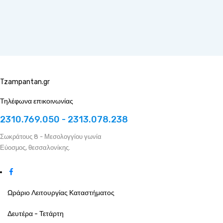
Tzampantan.gr
Τηλέφωνα επικοινωνίας
2310.769.050 - 2313.078.238
Σωκράτους 8 - Μεσολογγίου γωνία
Εύοσμος, θεσσαλονίκης.
Ωράριο Λειτουργίας Καταστήματος
Δευτέρα - Τετάρτη