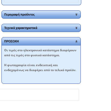
Περιγραφή προϊόντος
Τεχνικά χαρακτηριστικά
ΠΡΟΣΟΧΗ
Oι τιμές στο ηλεκτρονικό κατάστημα διαφέρουν
από τις τιμές στο φυσικό κατάστημα.
Η φωτογραφία είναι ενδεικτική και
ενδεχομένως να διαφέρει από το τελικό προϊόν.