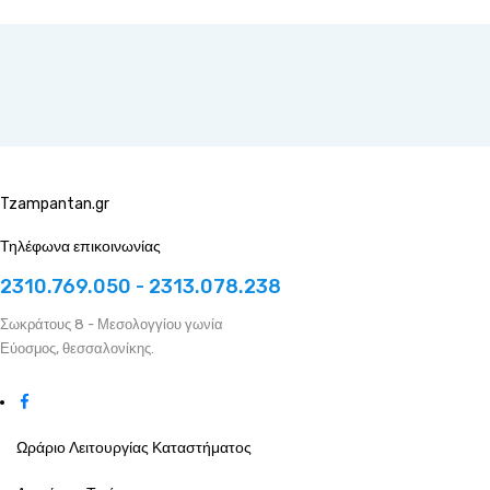
Tzampantan.gr
Τηλέφωνα επικοινωνίας
2310.769.050 - 2313.078.238
Σωκράτους 8 - Μεσολογγίου γωνία
Εύοσμος, θεσσαλονίκης.
Ωράριο Λειτουργίας Καταστήματος