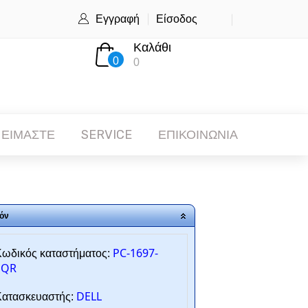
Εγγραφή
Είσοδος
Καλάθι
0
0
 ΕΙΜΑΣΤΕ
SERVICE
ΕΠΙΚΟΙΝΩΝΙΑ
όν
PC-1697-
ωδικός καταστήματος:
SQR
DELL
ατασκευαστής: