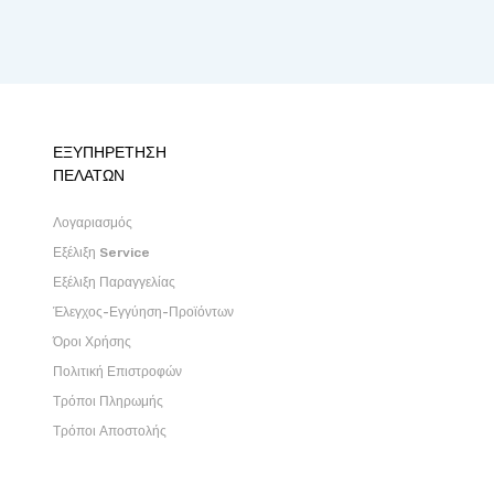
ΕΞΥΠΗΡΕΤΗΣΗ
ΠΕΛΑΤΩΝ
Λογαριασμός
Εξέλιξη Service
Εξέλιξη Παραγγελίας
Έλεγχος-Εγγύηση-Προϊόντων
Όροι Χρήσης
Πολιτική Επιστροφών
Τρόποι Πληρωμής
Τρόποι Αποστολής