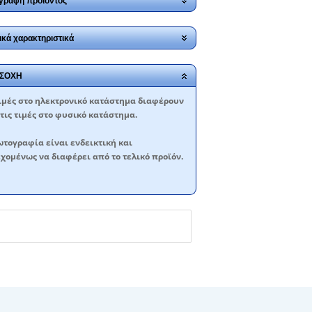
γραφή προϊόντος
ικά χαρακτηριστικά
ΣΟΧΗ
ιμές στο ηλεκτρονικό κατάστημα διαφέρουν
τις τιμές στο φυσικό κατάστημα.
τογραφία είναι ενδεικτική και
χομένως να διαφέρει από το τελικό προϊόν.