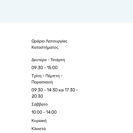
Ωράριο Λειτουργίας
Καταστήματος
Δευτέρα - Τετάρτη
09:30 - 15:00
Τρίτη - Πέμπτη -
Παρασκευή
09:30 - 14:30 και 17:30 -
20:30
Σάββατο
10:00 - 14:00
Κυριακή
Κλειστά