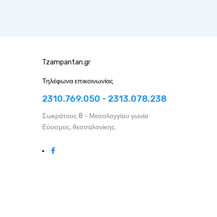
Tzampantan.gr
Τηλέφωνα επικοινωνίας
2310.769.050 - 2313.078.238
Σωκράτους 8 - Μεσολογγίου γωνία
Εύοσμος, θεσσαλονίκης.