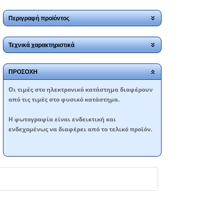
Περιγραφή προϊόντος
Τεχνικά χαρακτηριστικά
ΠΡΟΣΟΧΗ
Oι τιμές στο ηλεκτρονικό κατάστημα διαφέρουν
από τις τιμές στο φυσικό κατάστημα.
Η φωτογραφία είναι ενδεικτική και
ενδεχομένως να διαφέρει από το τελικό προϊόν.