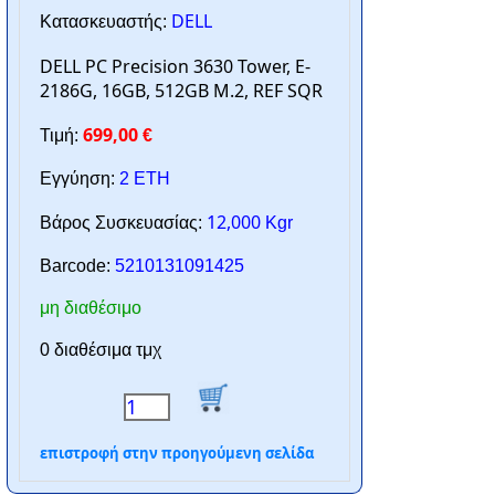
DELL
Κατασκευαστής:
DELL PC Precision 3630 Tower, E-
2186G, 16GB, 512GB M.2, REF SQR
699,00
Τιμή:
€
Εγγύηση:
2 ΕΤΗ
12,000
Βάρος Συσκευασίας:
Kgr
Barcode:
5210131091425
μη διαθέσιμο
0 διαθέσιμα τμχ
επιστροφή στην προηγούμενη σελίδα