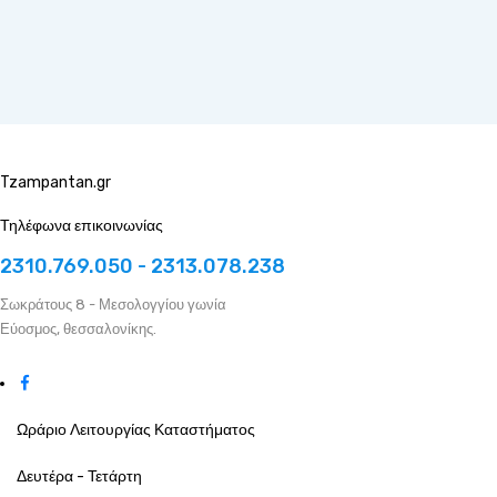
Tzampantan.gr
Τηλέφωνα επικοινωνίας
2310.769.050 - 2313.078.238
Σωκράτους 8 - Μεσολογγίου γωνία
Εύοσμος, θεσσαλονίκης.
Ωράριο Λειτουργίας Καταστήματος
Δευτέρα - Τετάρτη