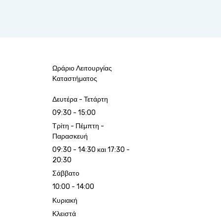
Ωράριο Λειτουργίας
Καταστήματος
Δευτέρα - Τετάρτη
09:30 - 15:00
Τρίτη - Πέμπτη -
Παρασκευή
09:30 - 14:30 και 17:30 -
20:30
Σάββατο
10:00 - 14:00
Κυριακή
Κλειστά