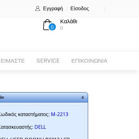
Εγγραφή
Είσοδος
Καλάθι
0
0
 ΕΙΜΑΣΤΕ
SERVICE
ΕΠΙΚΟΙΝΩΝΙΑ
όν
M-2213
ωδικός καταστήματος:
DELL
ατασκευαστής: