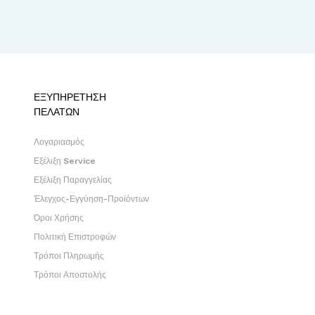
ΕΞΥΠΗΡΕΤΗΣΗ
ΠΕΛΑΤΩΝ
Λογαριασμός
Εξέλιξη Service
Εξέλιξη Παραγγελίας
Έλεγχος-Εγγύηση-Προϊόντων
Όροι Χρήσης
Πολιτική Επιστροφών
Τρόποι Πληρωμής
Τρόποι Αποστολής