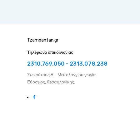
Tzampantan.gr
Τηλέφωνα επικοινωνίας
2310.769.050 - 2313.078.238
Σωκράτους 8 - Μεσολογγίου γωνία
Εύοσμος, θεσσαλονίκης.