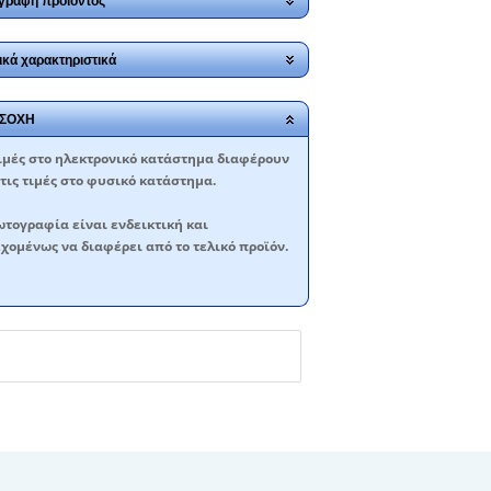
γραφή προϊόντος
ικά χαρακτηριστικά
ΣΟΧΗ
ιμές στο ηλεκτρονικό κατάστημα διαφέρουν
τις τιμές στο φυσικό κατάστημα.
τογραφία είναι ενδεικτική και
χομένως να διαφέρει από το τελικό προϊόν.