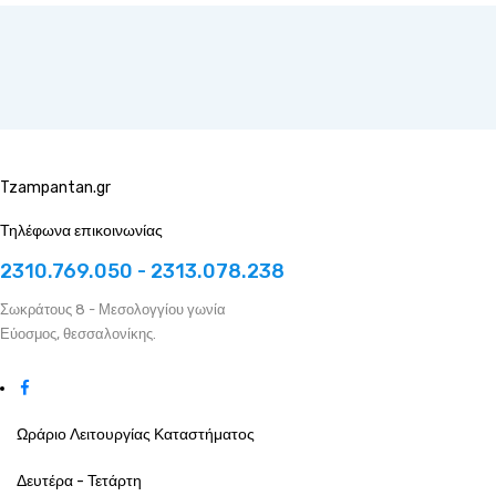
Tzampantan.gr
Τηλέφωνα επικοινωνίας
2310.769.050 - 2313.078.238
Σωκράτους 8 - Μεσολογγίου γωνία
Εύοσμος, θεσσαλονίκης.
Ωράριο Λειτουργίας Καταστήματος
Δευτέρα - Τετάρτη