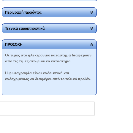
Περιγραφή προϊόντος
Τεχνικά χαρακτηριστικά
ΠΡΟΣΟΧΗ
Oι τιμές στο ηλεκτρονικό κατάστημα διαφέρουν
από τις τιμές στο φυσικό κατάστημα.
Η φωτογραφία είναι ενδεικτική και
ενδεχομένως να διαφέρει από το τελικό προϊόν.