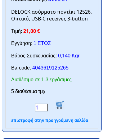
DELOCK ασύρματο ποντίκι 12526,
Οπτικό, USB-C receiver, 3-button
21,00
Τιμή:
€
Εγγύηση:
1 ΕΤΟΣ
0,140
Βάρος Συσκευασίας:
Kgr
Barcode:
4043619125265
Διαθέσιμο σε 1-3 εργάσιμες
5 διαθέσιμα τμχ
επιστροφή στην προηγούμενη σελίδα