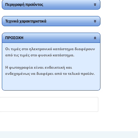
Περιγραφή προϊόντος
Τεχνικά χαρακτηριστικά
ΠΡΟΣΟΧΗ
Oι τιμές στο ηλεκτρονικό κατάστημα διαφέρουν
από τις τιμές στο φυσικό κατάστημα.
Η φωτογραφία είναι ενδεικτική και
ενδεχομένως να διαφέρει από το τελικό προϊόν.