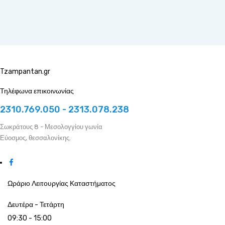
Tzampantan.gr
Τηλέφωνα επικοινωνίας
2310.769.050 - 2313.078.238
Σωκράτους 8 - Μεσολογγίου γωνία
Εύοσμος, θεσσαλονίκης.
Ωράριο Λειτουργίας Καταστήματος
Δευτέρα - Τετάρτη
09:30 - 15:00