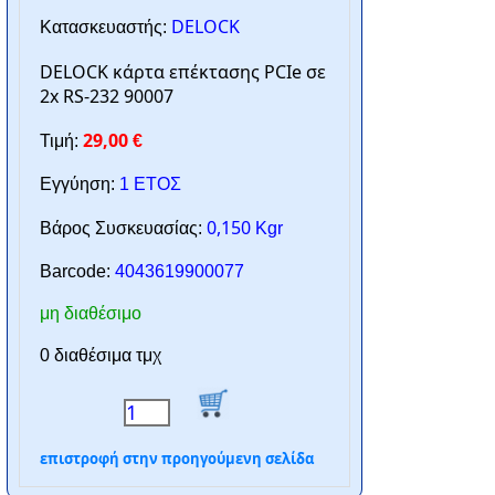
DELOCK
Κατασκευαστής:
DELOCK κάρτα επέκτασης PCIe σε
2x RS-232 90007
29,00
Τιμή:
€
Εγγύηση:
1 ΕΤΟΣ
0,150
Βάρος Συσκευασίας:
Kgr
Barcode:
4043619900077
μη διαθέσιμο
0 διαθέσιμα τμχ
επιστροφή στην προηγούμενη σελίδα