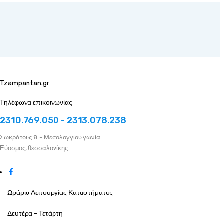
Tzampantan.gr
Τηλέφωνα επικοινωνίας
2310.769.050 - 2313.078.238
Σωκράτους 8 - Μεσολογγίου γωνία
Εύοσμος, θεσσαλονίκης.
Ωράριο Λειτουργίας Καταστήματος
Δευτέρα - Τετάρτη