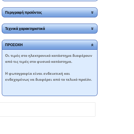
Περιγραφή προϊόντος
Τεχνικά χαρακτηριστικά
ΠΡΟΣΟΧΗ
Oι τιμές στο ηλεκτρονικό κατάστημα διαφέρουν
από τις τιμές στο φυσικό κατάστημα.
Η φωτογραφία είναι ενδεικτική και
ενδεχομένως να διαφέρει από το τελικό προϊόν.