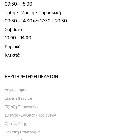
09:30 - 15:00
Τρίτη - Πέμπτη - Παρασκευή
09:30 - 14:30 και 17:30 - 20:30
Σάββατο
10:00 - 14:00
Κυριακή
Κλειστά
ΕΞΥΠΗΡΕΤΗΣΗ ΠΕΛΑΤΩΝ
Λογαριασμός
Εξέλιξη Service
Εξέλιξη Παραγγελίας
Έλεγχος-Εγγύηση-Προϊόντων
Όροι Χρήσης
Πολιτική Επιστροφών