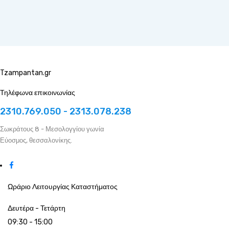
Tzampantan.gr
Τηλέφωνα επικοινωνίας
2310.769.050 - 2313.078.238
Σωκράτους 8 - Μεσολογγίου γωνία
Εύοσμος, θεσσαλονίκης.
Ωράριο Λειτουργίας Καταστήματος
Δευτέρα - Τετάρτη
09:30 - 15:00