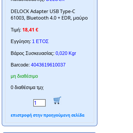
DELOCK Adapter USB Type-C
61003, Bluetooth 4.0 + EDR, μαύρο
18,41
Τιμή:
€
Εγγύηση:
1 ΕΤΟΣ
0,020
Βάρος Συσκευασίας:
Kgr
Barcode:
4043619610037
μη διαθέσιμο
0 διαθέσιμα τμχ
επιστροφή στην προηγούμενη σελίδα