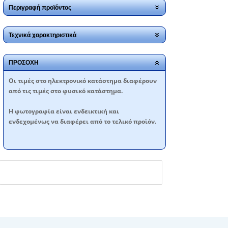
Περιγραφή προϊόντος
Τεχνικά χαρακτηριστικά
ΠΡΟΣΟΧΗ
Oι τιμές στο ηλεκτρονικό κατάστημα διαφέρουν
από τις τιμές στο φυσικό κατάστημα.
Η φωτογραφία είναι ενδεικτική και
ενδεχομένως να διαφέρει από το τελικό προϊόν.