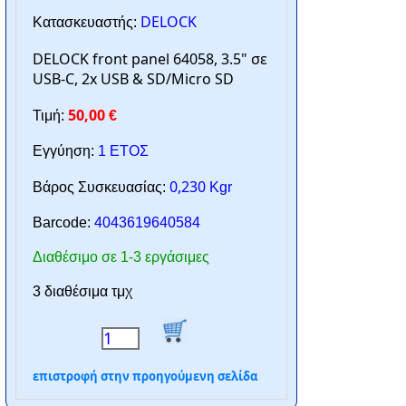
DELOCK
Κατασκευαστής:
DELOCK front panel 64058, 3.5" σε
USB-C, 2x USB & SD/Micro SD
50,00
Τιμή:
€
Εγγύηση:
1 ΕΤΟΣ
0,230
Βάρος Συσκευασίας:
Kgr
Barcode:
4043619640584
Διαθέσιμο σε 1-3 εργάσιμες
3 διαθέσιμα τμχ
επιστροφή στην προηγούμενη σελίδα