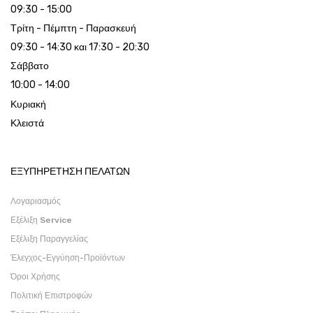
09:30 - 15:00
Τρίτη - Πέμπτη - Παρασκευή
09:30 - 14:30 και 17:30 - 20:30
Σάββατο
10:00 - 14:00
Κυριακή
Κλειστά
ΕΞΥΠΗΡΕΤΗΣΗ ΠΕΛΑΤΩΝ
Λογαριασμός
Εξέλιξη Service
Εξέλιξη Παραγγελίας
Έλεγχος-Εγγύηση-Προϊόντων
Όροι Χρήσης
Πολιτική Επιστροφών