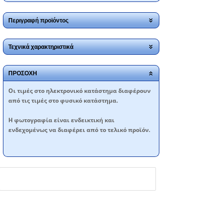
Περιγραφή προϊόντος
Τεχνικά χαρακτηριστικά
ΠΡΟΣΟΧΗ
Oι τιμές στο ηλεκτρονικό κατάστημα διαφέρουν
από τις τιμές στο φυσικό κατάστημα.
Η φωτογραφία είναι ενδεικτική και
ενδεχομένως να διαφέρει από το τελικό προϊόν.