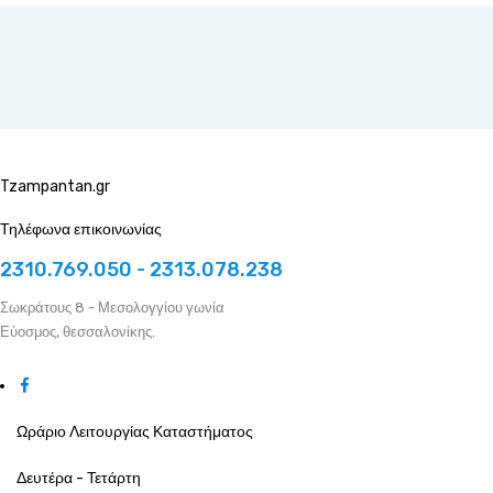
Tzampantan.gr
Τηλέφωνα επικοινωνίας
2310.769.050 - 2313.078.238
Σωκράτους 8 - Μεσολογγίου γωνία
Εύοσμος, θεσσαλονίκης.
Ωράριο Λειτουργίας Καταστήματος
Δευτέρα - Τετάρτη