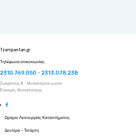
Tzampantan.gr
Τηλέφωνα επικοινωνίας
2310.769.050 - 2313.078.238
Σωκράτους 8 - Μεσολογγίου γωνία
Εύοσμος, θεσσαλονίκης.
Ωράριο Λειτουργίας Καταστήματος
Δευτέρα - Τετάρτη