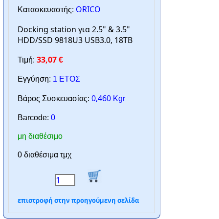
ORICO
Κατασκευαστής:
Docking station για 2.5" & 3.5"
HDD/SSD 9818U3 USB3.0, 18TB
33,07
Τιμή:
€
Εγγύηση:
1 ΕΤΟΣ
0,460
Βάρος Συσκευασίας:
Kgr
Barcode:
0
μη διαθέσιμο
0 διαθέσιμα τμχ
επιστροφή στην προηγούμενη σελίδα