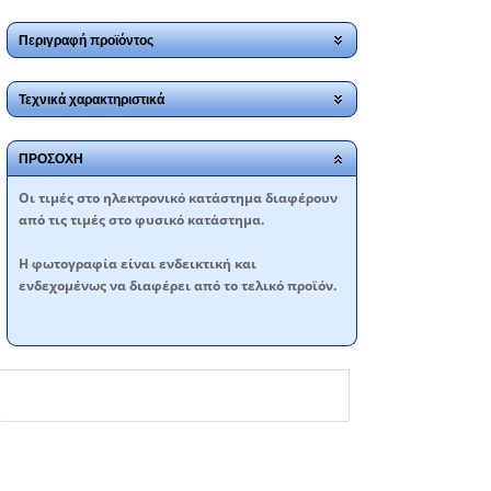
Περιγραφή προϊόντος
Τεχνικά χαρακτηριστικά
ΠΡΟΣΟΧΗ
Oι τιμές στο ηλεκτρονικό κατάστημα διαφέρουν
από τις τιμές στο φυσικό κατάστημα.
Η φωτογραφία είναι ενδεικτική και
ενδεχομένως να διαφέρει από το τελικό προϊόν.