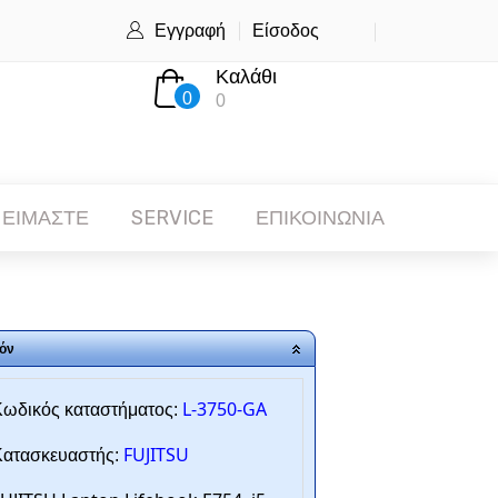
Εγγραφή
Είσοδος
Καλάθι
0
0
 ΕΙΜΑΣΤΕ
SERVICE
ΕΠΙΚΟΙΝΩΝΙΑ
όν
L-3750-GA
ωδικός καταστήματος:
FUJITSU
ατασκευαστής: