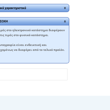
ικά χαρακτηριστικά
ΣΟΧΗ
ιμές στο ηλεκτρονικό κατάστημα διαφέρουν
τις τιμές στο φυσικό κατάστημα.
τογραφία είναι ενδεικτική και
χομένως να διαφέρει από το τελικό προϊόν.