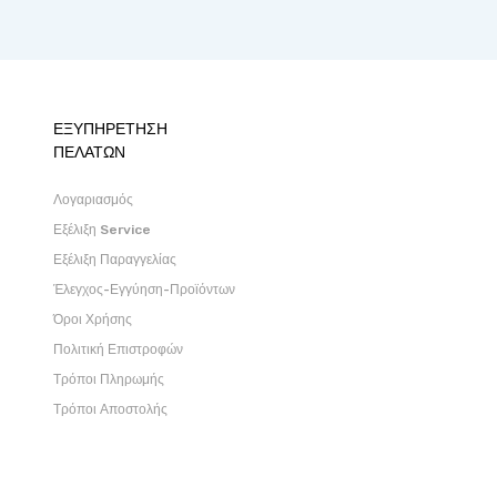
ΕΞΥΠΗΡΕΤΗΣΗ
ΠΕΛΑΤΩΝ
Λογαριασμός
Εξέλιξη Service
Εξέλιξη Παραγγελίας
Έλεγχος-Εγγύηση-Προϊόντων
Όροι Χρήσης
Πολιτική Επιστροφών
Τρόποι Πληρωμής
Τρόποι Αποστολής