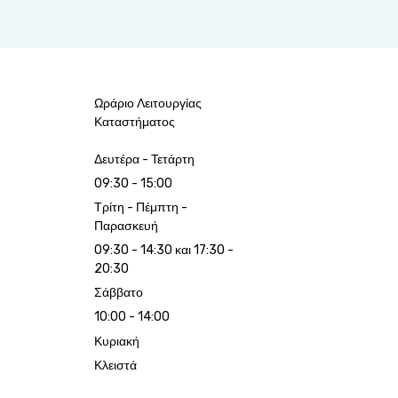
Ωράριο Λειτουργίας
Καταστήματος
Δευτέρα - Τετάρτη
09:30 - 15:00
Τρίτη - Πέμπτη -
Παρασκευή
09:30 - 14:30 και 17:30 -
20:30
Σάββατο
10:00 - 14:00
Κυριακή
Κλειστά