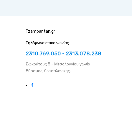
Tzampantan.gr
Τηλέφωνα επικοινωνίας
2310.769.050 - 2313.078.238
Σωκράτους 8 - Μεσολογγίου γωνία
Εύοσμος, θεσσαλονίκης.