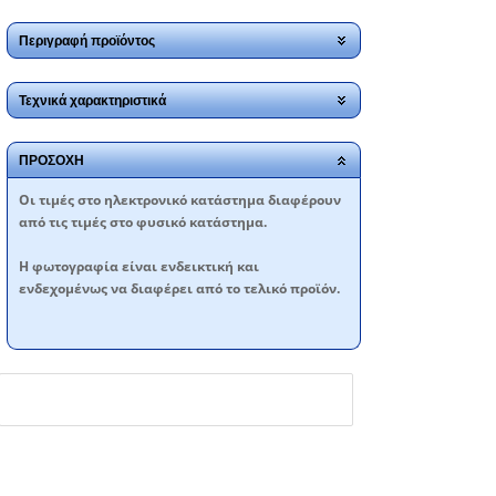
Περιγραφή προϊόντος
Τεχνικά χαρακτηριστικά
ΠΡΟΣΟΧΗ
Oι τιμές στο ηλεκτρονικό κατάστημα διαφέρουν
από τις τιμές στο φυσικό κατάστημα.
Η φωτογραφία είναι ενδεικτική και
ενδεχομένως να διαφέρει από το τελικό προϊόν.