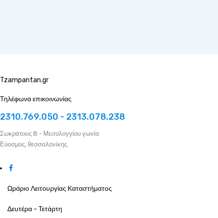
Tzampantan.gr
Τηλέφωνα επικοινωνίας
2310.769.050 - 2313.078.238
Σωκράτους 8 - Μεσολογγίου γωνία
Εύοσμος, θεσσαλονίκης.
Ωράριο Λειτουργίας Καταστήματος
Δευτέρα - Τετάρτη