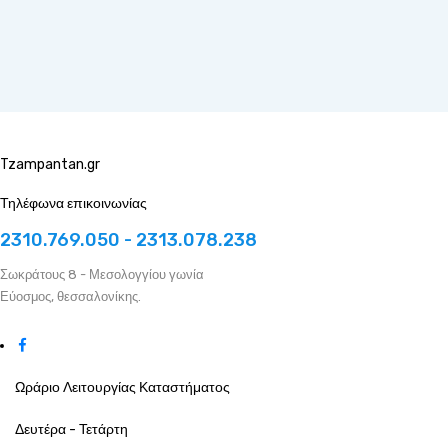
Tzampantan.gr
Τηλέφωνα επικοινωνίας
2310.769.050 - 2313.078.238
Σωκράτους 8 - Μεσολογγίου γωνία
Εύοσμος, θεσσαλονίκης.
Ωράριο Λειτουργίας Καταστήματος
Δευτέρα - Τετάρτη