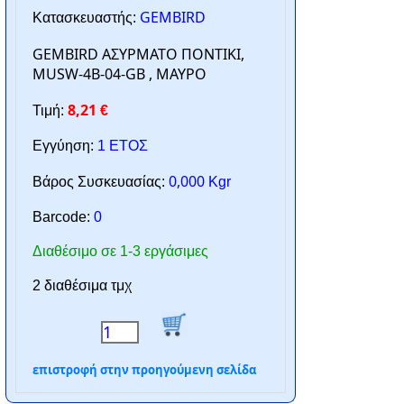
GEMBIRD
Κατασκευαστής:
GEMBIRD ΑΣΥΡΜΑΤΟ ΠΟΝΤΙΚΙ,
MUSW-4B-04-GB , ΜΑΥΡΟ
8,21
Τιμή:
€
Εγγύηση:
1 ΕΤΟΣ
0,000
Βάρος Συσκευασίας:
Kgr
Barcode:
0
Διαθέσιμο σε 1-3 εργάσιμες
2 διαθέσιμα τμχ
επιστροφή στην προηγούμενη σελίδα