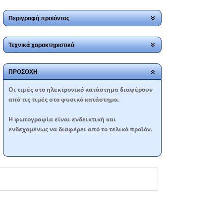
Περιγραφή προϊόντος
Τεχνικά χαρακτηριστικά
ΠΡΟΣΟΧΗ
Oι τιμές στο ηλεκτρονικό κατάστημα διαφέρουν
από τις τιμές στο φυσικό κατάστημα.
Η φωτογραφία είναι ενδεικτική και
ενδεχομένως να διαφέρει από το τελικό προϊόν.