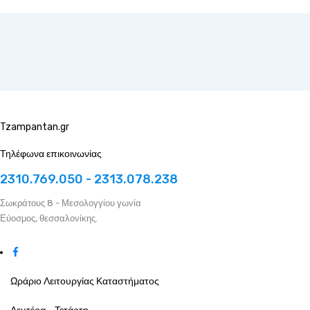
Tzampantan.gr
Τηλέφωνα επικοινωνίας
2310.769.050 - 2313.078.238
Σωκράτους 8 - Μεσολογγίου γωνία
Εύοσμος, θεσσαλονίκης.
Ωράριο Λειτουργίας Καταστήματος