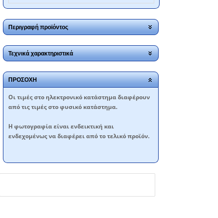
Περιγραφή προϊόντος
Τεχνικά χαρακτηριστικά
ΠΡΟΣΟΧΗ
Oι τιμές στο ηλεκτρονικό κατάστημα διαφέρουν
από τις τιμές στο φυσικό κατάστημα.
Η φωτογραφία είναι ενδεικτική και
ενδεχομένως να διαφέρει από το τελικό προϊόν.