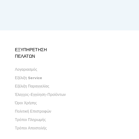
ΕΞΥΠΗΡΕΤΗΣΗ
ΠΕΛΑΤΩΝ
Λογαριασμός
Εξέλιξη Service
Εξέλιξη Παραγγελίας
Έλεγχος-Εγγύηση-Προϊόντων
Όροι Χρήσης
Πολιτική Επιστροφών
Τρόποι Πληρωμής
Τρόποι Αποστολής