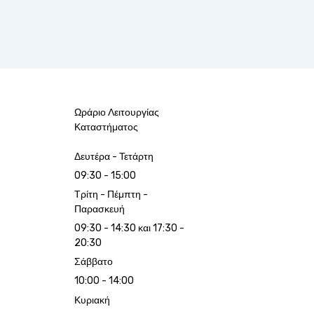
Ωράριο Λειτουργίας
Καταστήματος
Δευτέρα - Τετάρτη
09:30 - 15:00
Τρίτη - Πέμπτη -
Παρασκευή
09:30 - 14:30 και 17:30 -
20:30
Σάββατο
10:00 - 14:00
Κυριακή