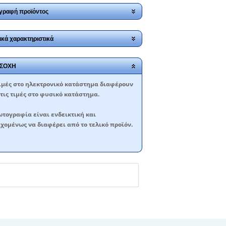
γραφή προϊόντος
ικά χαρακτηριστικά
ΣΟΧΗ
ιμές στο ηλεκτρονικό κατάστημα διαφέρουν
τις τιμές στο φυσικό κατάστημα.
τογραφία είναι ενδεικτική και
χομένως να διαφέρει από το τελικό προϊόν.