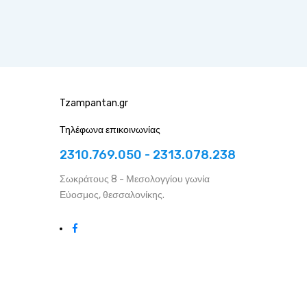
Tzampantan.gr
Τηλέφωνα επικοινωνίας
2310.769.050 - 2313.078.238
Σωκράτους 8 - Μεσολογγίου γωνία
Εύοσμος, θεσσαλονίκης.