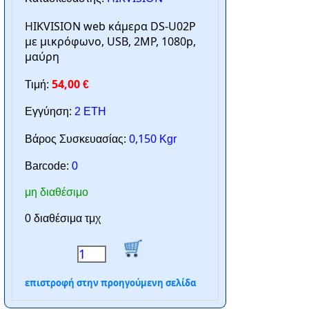
HIKVISION web κάμερα DS-U02P
με μικρόφωνο, USB, 2MP, 1080p,
μαύρη
54,00
Τιμή:
€
Εγγύηση:
2 ΕΤΗ
0,150
Βάρος Συσκευασίας:
Kgr
Barcode:
0
μη διαθέσιμο
0 διαθέσιμα τμχ
επιστροφή στην προηγούμενη σελίδα