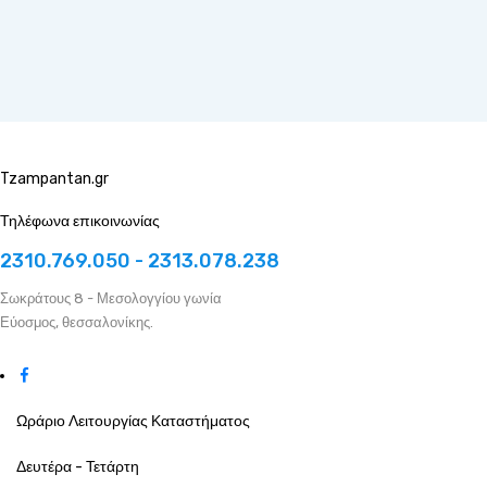
Tzampantan.gr
Τηλέφωνα επικοινωνίας
2310.769.050 - 2313.078.238
Σωκράτους 8 - Μεσολογγίου γωνία
Εύοσμος, θεσσαλονίκης.
Ωράριο Λειτουργίας Καταστήματος
Δευτέρα - Τετάρτη