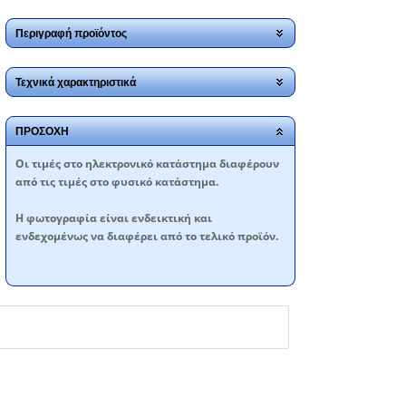
Περιγραφή προϊόντος
Τεχνικά χαρακτηριστικά
ΠΡΟΣΟΧΗ
Oι τιμές στο ηλεκτρονικό κατάστημα διαφέρουν
από τις τιμές στο φυσικό κατάστημα.
Η φωτογραφία είναι ενδεικτική και
ενδεχομένως να διαφέρει από το τελικό προϊόν.