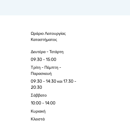
Ωράριο Λειτουργίας
Καταστήματος
Δευτέρα - Τετάρτη
09:30 - 15:00
Τρίτη - Πέμπτη -
Παρασκευή
09:30 - 14:30 και 17:30 -
20:30
Σάββατο
10:00 - 14:00
Κυριακή
Κλειστά