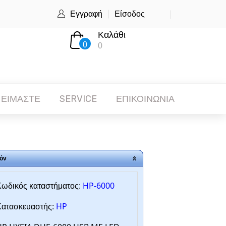
Εγγραφή
Είσοδος
Καλάθι
0
0
 ΕΙΜΑΣΤΕ
SERVICE
ΕΠΙΚΟΙΝΩΝΙΑ
όν
HP-6000
ωδικός καταστήματος:
HP
ατασκευαστής: