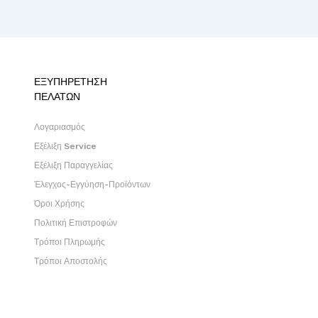
ΕΞΥΠΗΡΕΤΗΣΗ
ΠΕΛΑΤΩΝ
Λογαριασμός
Εξέλιξη Service
Εξέλιξη Παραγγελίας
Έλεγχος-Εγγύηση-Προϊόντων
Όροι Χρήσης
Πολιτική Επιστροφών
Τρόποι Πληρωμής
Τρόποι Αποστολής