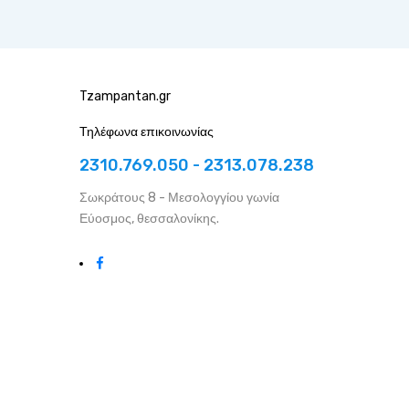
Tzampantan.gr
Τηλέφωνα επικοινωνίας
2310.769.050 - 2313.078.238
Σωκράτους 8 - Μεσολογγίου γωνία
Εύοσμος, θεσσαλονίκης.