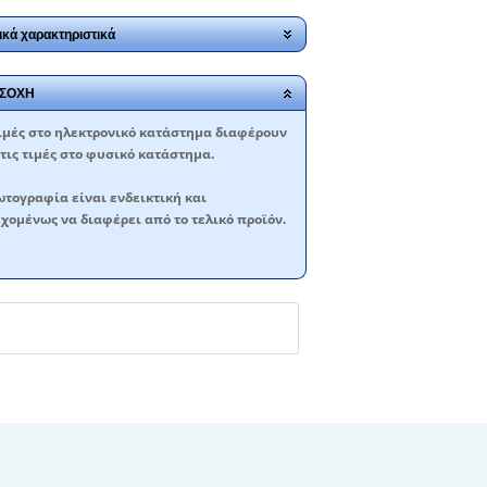
ικά χαρακτηριστικά
ΣΟΧΗ
ιμές στο ηλεκτρονικό κατάστημα διαφέρουν
τις τιμές στο φυσικό κατάστημα.
τογραφία είναι ενδεικτική και
χομένως να διαφέρει από το τελικό προϊόν.