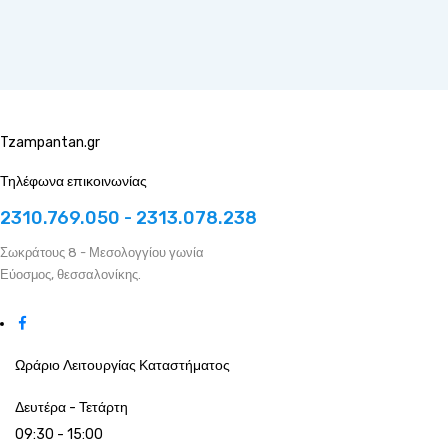
Tzampantan.gr
Τηλέφωνα επικοινωνίας
2310.769.050 - 2313.078.238
Σωκράτους 8 - Μεσολογγίου γωνία
Εύοσμος, θεσσαλονίκης.
Ωράριο Λειτουργίας Καταστήματος
Δευτέρα - Τετάρτη
09:30 - 15:00