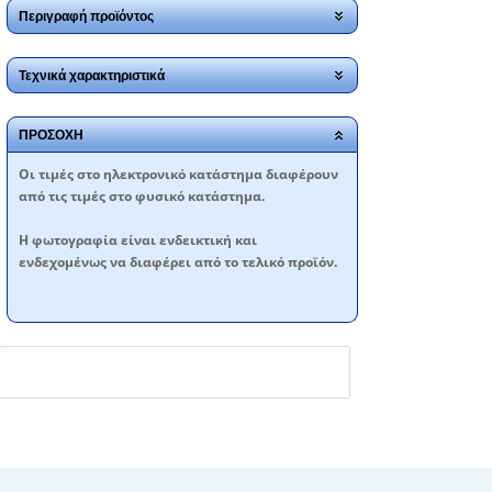
Περιγραφή προϊόντος
Τεχνικά χαρακτηριστικά
ΠΡΟΣΟΧΗ
Oι τιμές στο ηλεκτρονικό κατάστημα διαφέρουν
από τις τιμές στο φυσικό κατάστημα.
Η φωτογραφία είναι ενδεικτική και
ενδεχομένως να διαφέρει από το τελικό προϊόν.